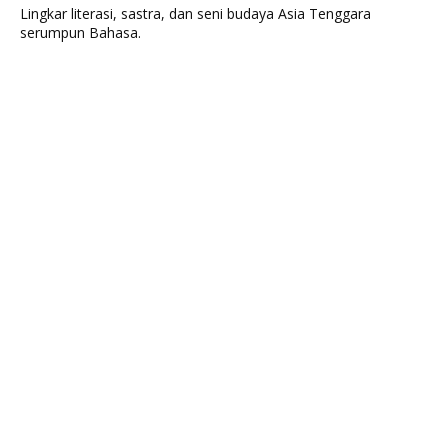
Lingkar literasi, sastra, dan seni budaya Asia Tenggara
serumpun Bahasa.