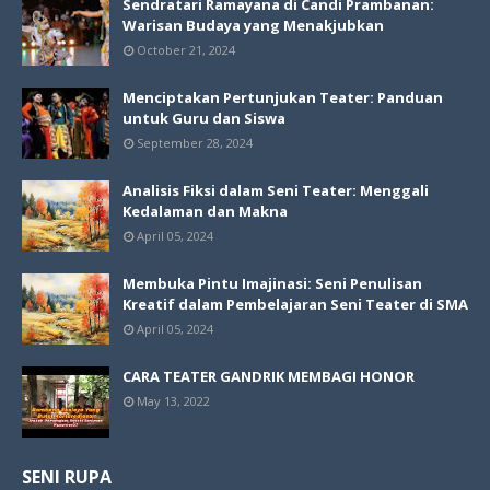
Sendratari Ramayana di Candi Prambanan:
Warisan Budaya yang Menakjubkan
October 21, 2024
Menciptakan Pertunjukan Teater: Panduan
untuk Guru dan Siswa
September 28, 2024
Analisis Fiksi dalam Seni Teater: Menggali
Kedalaman dan Makna
April 05, 2024
Membuka Pintu Imajinasi: Seni Penulisan
Kreatif dalam Pembelajaran Seni Teater di SMA
April 05, 2024
CARA TEATER GANDRIK MEMBAGI HONOR
May 13, 2022
SENI RUPA