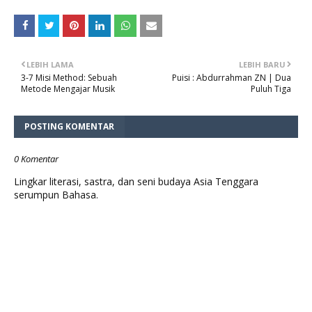
LEBIH LAMA
LEBIH BARU
3-7 Misi Method: Sebuah
Puisi : Abdurrahman ZN | Dua
Metode Mengajar Musik
Puluh Tiga
POSTING KOMENTAR
0 Komentar
Lingkar literasi, sastra, dan seni budaya Asia Tenggara
serumpun Bahasa.