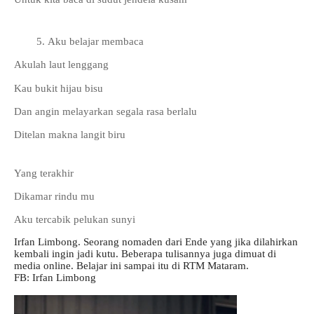
Aku belajar membaca
Akulah laut lenggang 
Kau bukit hijau bisu 
Dan angin melayarkan segala rasa berlalu 
Ditelan makna langit biru
Yang terakhir 
Dikamar rindu mu 
Aku tercabik pelukan sunyi
Irfan Limbong. Seorang nomaden dari Ende yang jika dilahirkan 
kembali ingin jadi kutu. Beberapa tulisannya juga dimuat di 
media online. Belajar ini sampai itu di RTM Mataram.
FB: Irfan Limbong