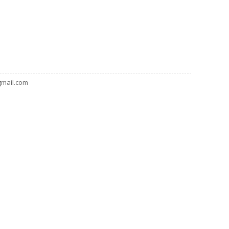
gmail.com