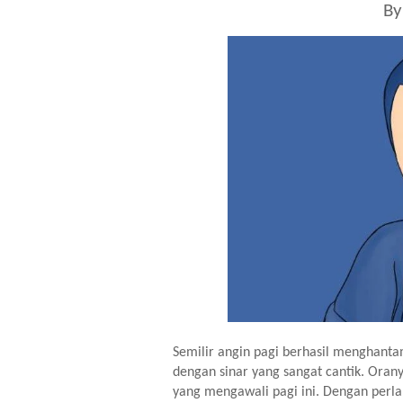
By
Semilir angin pagi berhasil menghanta
dengan sinar yang sangat cantik. Oran
yang mengawali pagi ini. Dengan perla