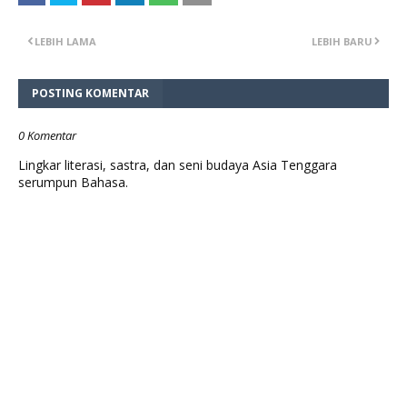
LEBIH LAMA
LEBIH BARU
POSTING KOMENTAR
0 Komentar
Lingkar literasi, sastra, dan seni budaya Asia Tenggara
serumpun Bahasa.