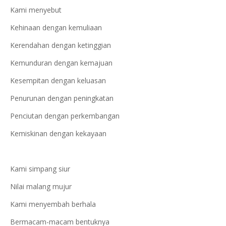
Kami menyebut
Kehinaan dengan kemuliaan
Kerendahan dengan ketinggian
Kemunduran dengan kemajuan
Kesempitan dengan keluasan
Penurunan dengan peningkatan
Penciutan dengan perkembangan
Kemiskinan dengan kekayaan
Kami simpang siur
Nilai malang mujur
Kami menyembah berhala
Bermacam-macam bentuknya