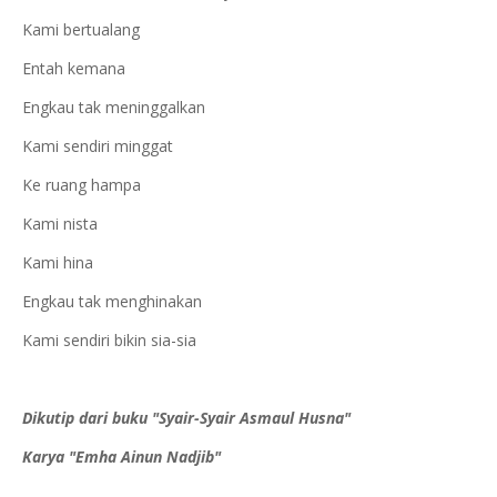
Kami bertualang
Entah kemana
Engkau tak meninggalkan
Kami sendiri minggat
Ke ruang hampa
Kami nista
Kami hina
Engkau tak menghinakan
Kami sendiri bikin sia-sia
Dikutip dari buku "Syair-Syair Asmaul Husna"
Karya "Emha Ainun Nadjib"