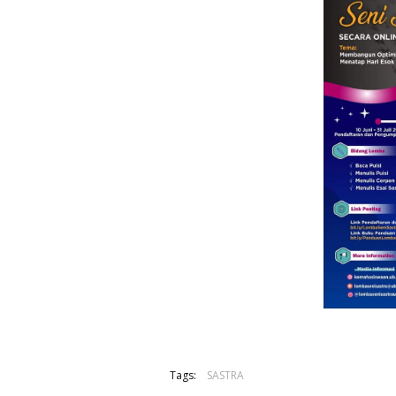
Tags:
SASTRA