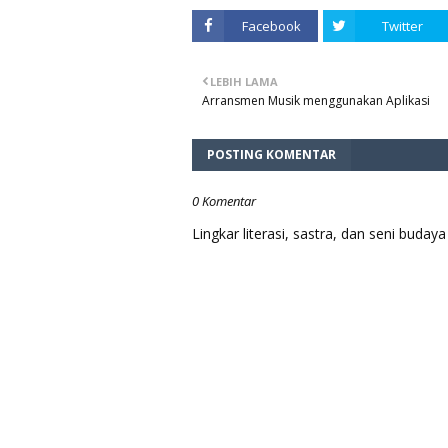
Facebook
Twitter
LEBIH LAMA
Arransmen Musik menggunakan Aplikasi
POSTING KOMENTAR
0 Komentar
Lingkar literasi, sastra, dan seni bud