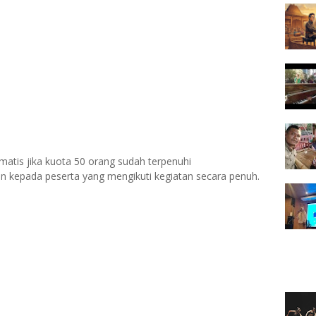
matis jika kuota 50 orang sudah terpenuhi
kan kepada peserta yang mengikuti kegiatan secara penuh.