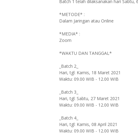
Batch 1 telah dilaksanakan hari Sabtu,
*METODE* :
Dalam Jaringan atau Online
*MEDIA* :
Zoom
*WAKTU DAN TANGGAL*
_Batch 2_
Hari, tgl: Kamis, 18 Maret 2021
Waktu: 09.00 WIB - 12.00 WIB
_Batch 3_
Hari, tgl: Sabtu, 27 Maret 2021
Waktu: 09.00 WIB - 12.00 WIB
_Batch 4_
Hari, tgl: Kamis, 08 April 2021
Waktu: 09.00 WIB - 12.00 WIB