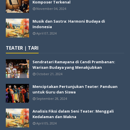
Komposer Terkenal
November 04, 2024
Musik dan Sastra: Harmoni Budaya di
Indonesia
April 07, 2024
TEATER | TARI
Sendratari Ramayana di Candi Prambanan:
Warisan Budaya yang Menakjubkan
October 21, 2024
Menciptakan Pertunjukan Teater: Panduan
untuk Guru dan Siswa
September 28, 2024
Analisis Fiksi dalam Seni Teater: Menggali
Kedalaman dan Makna
April 05, 2024