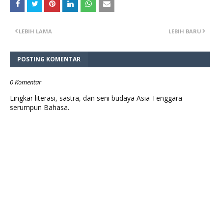
LEBIH LAMA
LEBIH BARU
POSTING KOMENTAR
0 Komentar
Lingkar literasi, sastra, dan seni budaya Asia Tenggara
serumpun Bahasa.