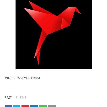
#INSPIRASI #LITERASI
Tags:
LITERASI