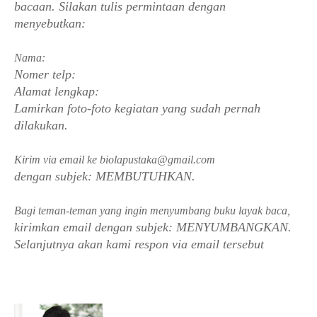
bacaan. Silakan tulis permintaan dengan 
menyebutkan: 
Nama:
Nomer telp:
Alamat lengkap:
Lamirkan foto-foto kegiatan yang sudah pernah 
dilakukan. 
Kirim via email ke biolapustaka@gmail.com 
dengan subjek: MEMBUTUHKAN. 
Bagi teman-teman yang ingin menyumbang buku layak baca, 
kirimkan email dengan subjek: MENYUMBANGKAN. 
Selanjutnya akan kami respon via email tersebut