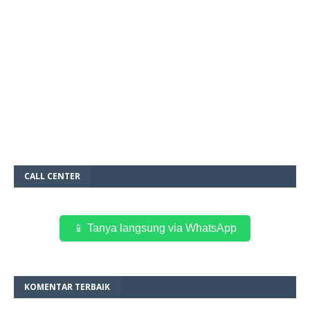
CALL CENTER
📱 Tanya langsung via WhatsApp
KOMENTAR TERBAIK