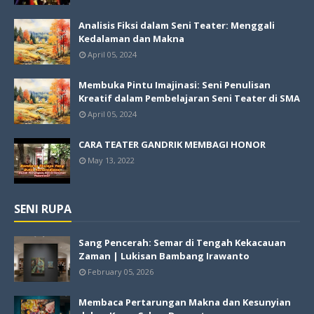
Analisis Fiksi dalam Seni Teater: Menggali
Kedalaman dan Makna
April 05, 2024
Membuka Pintu Imajinasi: Seni Penulisan
Kreatif dalam Pembelajaran Seni Teater di SMA
April 05, 2024
CARA TEATER GANDRIK MEMBAGI HONOR
May 13, 2022
SENI RUPA
Sang Pencerah: Semar di Tengah Kekacauan
Zaman | Lukisan Bambang Irawanto
February 05, 2026
Membaca Pertarungan Makna dan Kesunyian