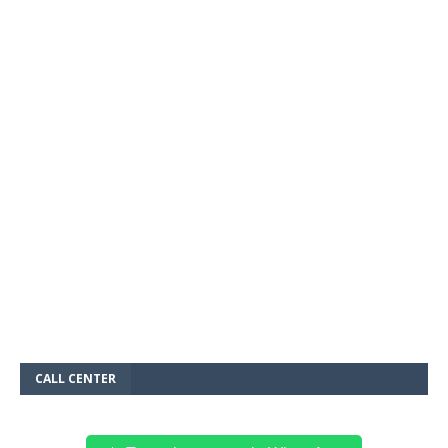
CALL CENTER