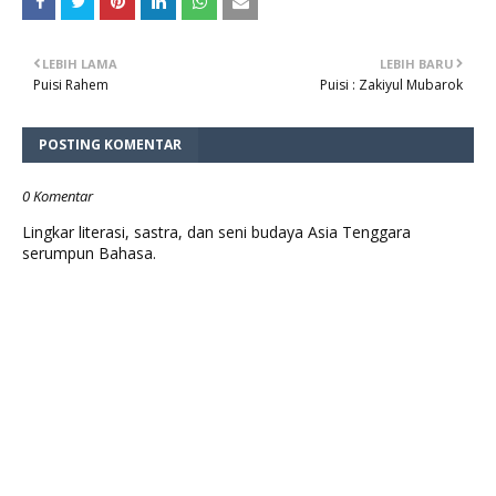
LEBIH LAMA
LEBIH BARU
Puisi Rahem
Puisi : Zakiyul Mubarok
POSTING KOMENTAR
0 Komentar
Lingkar literasi, sastra, dan seni budaya Asia Tenggara
serumpun Bahasa.