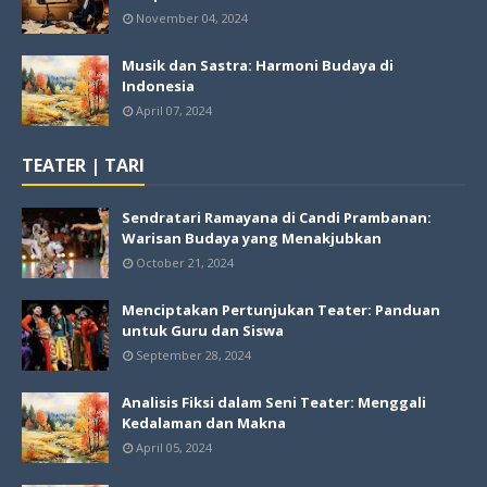
November 04, 2024
Musik dan Sastra: Harmoni Budaya di
Indonesia
April 07, 2024
TEATER | TARI
Sendratari Ramayana di Candi Prambanan:
Warisan Budaya yang Menakjubkan
October 21, 2024
Menciptakan Pertunjukan Teater: Panduan
untuk Guru dan Siswa
September 28, 2024
Analisis Fiksi dalam Seni Teater: Menggali
Kedalaman dan Makna
April 05, 2024