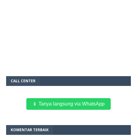
CALL CENTER
📱 Tanya langsung via WhatsApp
KOMENTAR TERBAIK