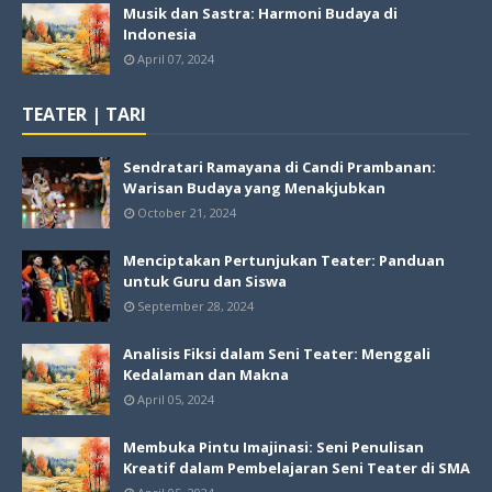
Musik dan Sastra: Harmoni Budaya di
Indonesia
April 07, 2024
TEATER | TARI
Sendratari Ramayana di Candi Prambanan:
Warisan Budaya yang Menakjubkan
October 21, 2024
Menciptakan Pertunjukan Teater: Panduan
untuk Guru dan Siswa
September 28, 2024
Analisis Fiksi dalam Seni Teater: Menggali
Kedalaman dan Makna
April 05, 2024
Membuka Pintu Imajinasi: Seni Penulisan
Kreatif dalam Pembelajaran Seni Teater di SMA