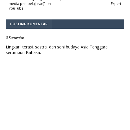
media pembelajaran)" on
Expert
YouTube
POSTING KOMENTAR
0 Komentar
Lingkar literasi, sastra, dan seni budaya Asia Tenggara
serumpun Bahasa.