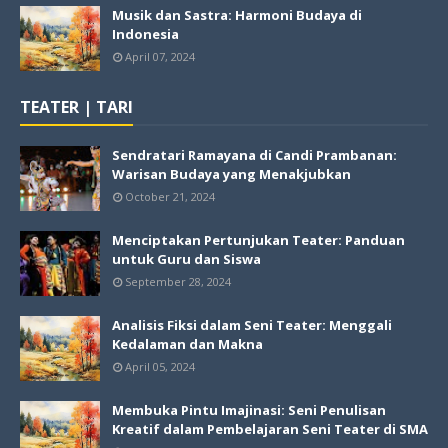
Musik dan Sastra: Harmoni Budaya di
Indonesia
April 07, 2024
TEATER | TARI
Sendratari Ramayana di Candi Prambanan:
Warisan Budaya yang Menakjubkan
October 21, 2024
Menciptakan Pertunjukan Teater: Panduan
untuk Guru dan Siswa
September 28, 2024
Analisis Fiksi dalam Seni Teater: Menggali
Kedalaman dan Makna
April 05, 2024
Membuka Pintu Imajinasi: Seni Penulisan
Kreatif dalam Pembelajaran Seni Teater di SMA