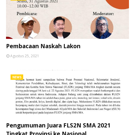
Pembacaan Naskah Lakon
Agustus 25, 2021
NEWS
Pengumuman Juara FLS2N SMA 2021
Tingkat Provinsi ke Nasional