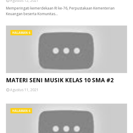
Agustus 12, 2021
Memperingati kemerdekaan RI ke-76, Perpustakaan Kementerian
Keuangan beserta Komunitas…
HALAMAN 6
MATERI SENI MUSIK KELAS 10 SMA #2
Agustus 11, 2021
HALAMAN 6