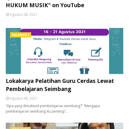
HUKUM MUSIK" on YouTube
Agustus 08, 2021
HALAMAN 6
Lokakarya Pelatihan Guru Cerdas Lewat
Pembelajaran Seimbang
Agustus 08, 2021
“Apa yang dimaksud pembelajaran seimbang?” “Mengapa
pembelajaran seimbang itu penting?…