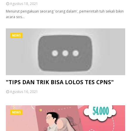
Agustus 18, 2021
Menurut pengakuan seorang 'orang dalam', pemerintah tuh sekali bikin
acara sos…
NEWS
"TIPS DAN TRIK BISA LOLOS TES CPNS"
Agustus 16, 2021
NEWS