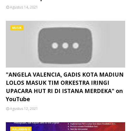
Agustus 14, 2021
MUSIK
"ANGELA VALENCIA, GADIS KOTA MADIUN
LOLOS MASUK TIM ORKESTRA IRINGI
UPACARA HUT RI DI ISTANA MERDEKA" on
YouTube
Agustus 12, 2021
HALAMAN 6