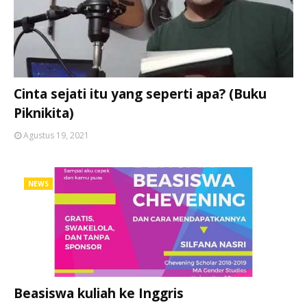
Cinta sejati itu yang seperti apa? (Buku
Piknikita)
Agustus 19, 2021
NEWS
Beasiswa kuliah ke Inggris