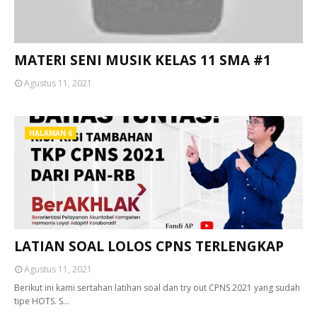
MATERI SENI MUSIK KELAS 11 SMA #1
Agustus 11, 2021
HALAMAN 6
LATIAN SOAL LOLOS CPNS TERLENGKAP
Agustus 11, 2021
Berikut ini kami sertahan latihan soal dan try out CPNS 2021 yang sudah
tipe HOTS. S…