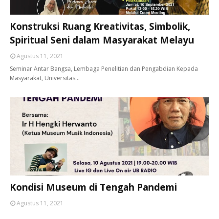
Konstruksi Ruang Kreativitas, Simbolik,
Spiritual Seni dalam Masyarakat Melayu
Agustus 11, 2021
Seminar Antar Bangsa, Lembaga Penelitian dan Pengabdian Kepada
Masyarakat, Universitas…
Kondisi Museum di Tengah Pandemi
Agustus 11, 2021