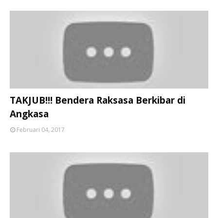
TAKJUB!!! Bendera Raksasa Berkibar di
Angkasa
Februari 04, 2017