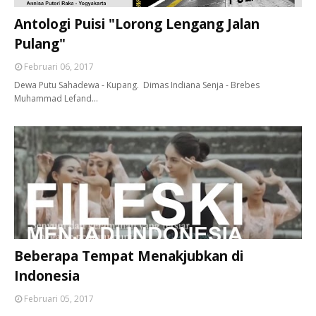
Antologi Puisi "Lorong Lengang Jalan
Pulang"
Februari 06, 2017
Dewa Putu Sahadewa - Kupang. Dimas Indiana Senja - Brebes
Muhammad Lefand…
Beberapa Tempat Menakjubkan di
Indonesia
Februari 05, 2017