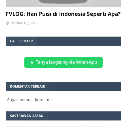
FVLOG: Hari Puisi di Indonesia Seperti Apa?
Februari 02, 2017
CALL CENTER
📱 Tanya langsung via WhatsApp
KOMENTAR TERBAIK
Gagal memuat komentar.
SASTRAWAN ASEAN