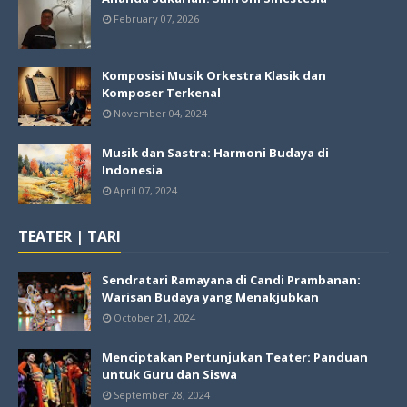
February 07, 2026
Komposisi Musik Orkestra Klasik dan
Komposer Terkenal
November 04, 2024
Musik dan Sastra: Harmoni Budaya di
Indonesia
April 07, 2024
TEATER | TARI
Sendratari Ramayana di Candi Prambanan:
Warisan Budaya yang Menakjubkan
October 21, 2024
Menciptakan Pertunjukan Teater: Panduan
untuk Guru dan Siswa
September 28, 2024