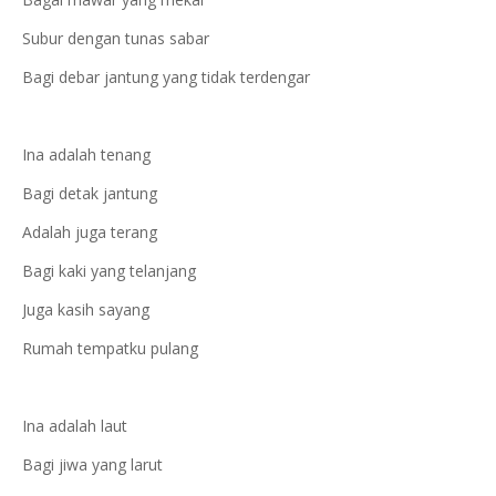
Subur dengan tunas sabar
Bagi debar jantung yang tidak terdengar
Ina adalah tenang
Bagi detak jantung
Adalah juga terang
Bagi kaki yang telanjang
Juga kasih sayang
Rumah tempatku pulang
Ina adalah laut
Bagi jiwa yang larut