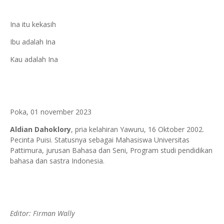
Ina itu kekasih
Ibu adalah Ina
Kau adalah Ina
Poka, 01 november 2023
Aldian Dahoklory
, pria kelahiran Yawuru, 16 Oktober 2002.
Pecinta Puisi. Statusnya sebagai Mahasiswa Universitas
Pattimura, jurusan Bahasa dan Seni, Program studi pendidikan
bahasa dan sastra Indonesia.
Editor: Firman Wally