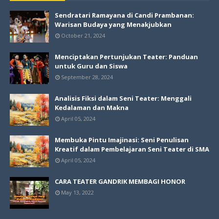
Sendratari Ramayana di Candi Prambanan:
Warisan Budaya yang Menakjubkan
October 21, 2024
Menciptakan Pertunjukan Teater: Panduan
untuk Guru dan Siswa
September 28, 2024
Analisis Fiksi dalam Seni Teater: Menggali
Kedalaman dan Makna
April 05, 2024
Membuka Pintu Imajinasi: Seni Penulisan
Kreatif dalam Pembelajaran Seni Teater di SMA
April 05, 2024
CARA TEATER GANDRIK MEMBAGI HONOR
May 13, 2022