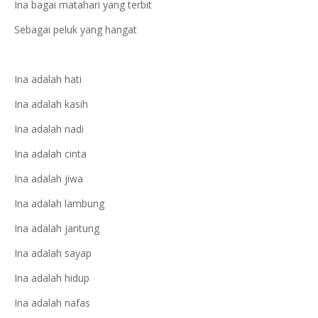
Ina bagai matahari yang terbit
Sebagai peluk yang hangat
Ina adalah hati
Ina adalah kasih
Ina adalah nadi
Ina adalah cinta
Ina adalah jiwa
Ina adalah lambung
Ina adalah jantung
Ina adalah sayap
Ina adalah hidup
Ina adalah nafas