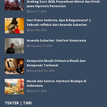
Grebeg Suro 2026, Perpaduan Metal dan Etnik
Jawa Hipnotis Penonton
June 21, 2026
Hari Piano Sedunia, Apa & Bagaimana? |
Sebuah refleksi dari Ananda Sukarlan
April 08, 2026
Ananda Sukarlan: Simfoni Sinestesia
February 07, 2026
Komposisi Musik Orkestra Klasik dan
Komposer Terkenal
November 04, 2024
Musik dan Sastra: Harmoni Budaya di
Indonesia
April 07, 2024
TEATER | TARI