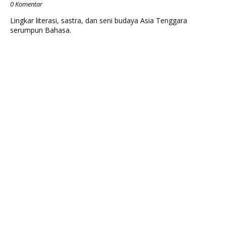
0 Komentar
Lingkar literasi, sastra, dan seni budaya Asia Tenggara
serumpun Bahasa.