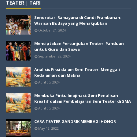
TEATER | TARI
Sendratari Ramayana di Candi Prambanan:
Warisan Budaya yang Menakjubkan
October 21, 2024
Menciptakan Pertunjukan Teater: Panduan
untuk Guru dan Siswa
September 28, 2024
Analisis Fiksi dalam Seni Teater: Menggali
Kedalaman dan Makna
April 05, 2024
Membuka Pintu Imajinasi: Seni Penulisan
Kreatif dalam Pembelajaran Seni Teater di SMA
April 05, 2024
CARA TEATER GANDRIK MEMBAGI HONOR
May 13, 2022