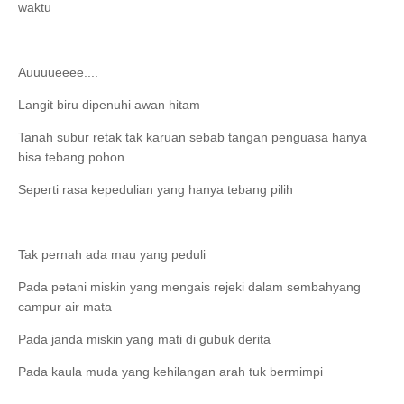
waktu
Auuuueeee....
Langit biru dipenuhi awan hitam
Tanah subur retak tak karuan sebab tangan penguasa hanya
bisa tebang pohon
Seperti rasa kepedulian yang hanya tebang pilih
Tak pernah ada mau yang peduli
Pada petani miskin yang mengais rejeki dalam sembahyang
campur air mata
Pada janda miskin yang mati di gubuk derita
Pada kaula muda yang kehilangan arah tuk bermimpi