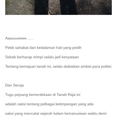
Aaauuueeee.......
Pekik sahabat dari kedalaman hati yang pedih
Sebab berharap mimpi selalu jadi kenyataan
Tentang kemajuan tanah ini, selalu diabaikan ambisi para politisi
Dan Seroja
Tugu pejuang kemerdekaan di Tanah Raja ini
adalah saksi tentang pelbagai ketimpangan yang ada
saksi yang mencatat sejarah kelam kemanusiaan waktu demi