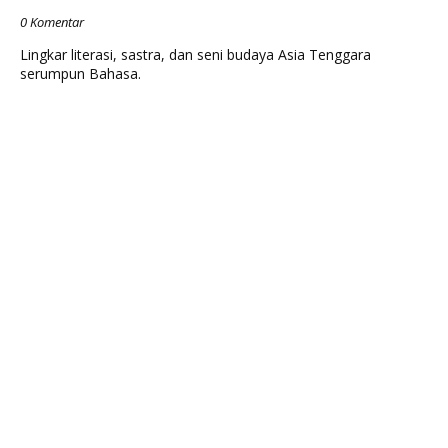
0 Komentar
Lingkar literasi, sastra, dan seni budaya Asia Tenggara
serumpun Bahasa.