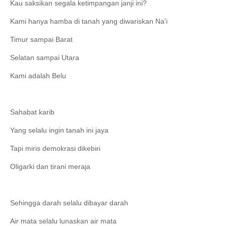
Kau saksikan segala ketimpangan janji ini?
Kami hanya hamba di tanah yang diwariskan Na'i
Timur sampai Barat
Selatan sampai Utara
Kami adalah Belu
Sahabat karib
Yang selalu ingin tanah ini jaya
Tapi miris demokrasi dikebiri
Oligarki dan tirani meraja
Sehingga darah selalu dibayar darah
Air mata selalu lunaskan air mata