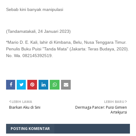
Sebab kini banyak manipulasi
(Tandamatakali, 24 Januari 2023)
*Mario D. E. Kali, lahir di Kimbana, Belu, Nusa Tenggara Timur.
Penulis Buku Puisi "Tanda Mata" (Jakarta: Teras Budaya, 2020).
No. Wa. 082145392519.
LEBIH LAMA
LEBIH BARU
Biarkan Aku di Sini
Dermaga Pancer: Puisi Gimien
Artekjursi
POSTING KOMENTAR