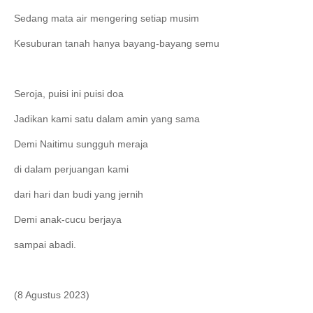
Sedang mata air mengering setiap musim
Kesuburan tanah hanya bayang-bayang semu
Seroja, puisi ini puisi doa
Jadikan kami satu dalam amin yang sama
Demi Naitimu sungguh meraja
di dalam perjuangan kami
dari hari dan budi yang jernih
Demi anak-cucu berjaya
sampai abadi.
(8 Agustus 2023)