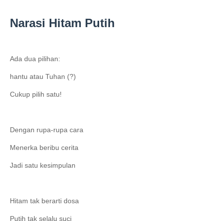
Narasi Hitam Putih
Ada dua pilihan:
hantu atau Tuhan (?)
Cukup pilih satu!
Dengan rupa-rupa cara
Menerka beribu cerita
Jadi satu kesimpulan
Hitam tak berarti dosa
Putih tak selalu suci