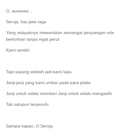
O, auueeee...
Seroja, kau jiwa raga
Yang selayaknya mewariskan semangat perjuangan rela
berkorban tanpa ingat perut
Kami sendiri
Tapi sayang setelah jadi kami lupa
Janji-janji yang kami umbar pada para jelata
Janji untuk selalu memberi Janji untuk selalu mengasihi
Tak satupun terpenuhi
Sampai kapan, O Seroja