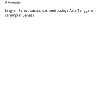
0 Komentar
Lingkar literasi, sastra, dan seni budaya Asia Tenggara
serumpun Bahasa.