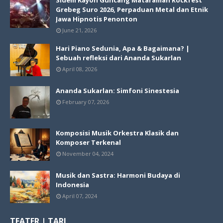
Grebeg Suro 2026, Perpaduan Metal dan Etnik
Jawa Hipnotis Penonton
June 21, 2026
Hari Piano Sedunia, Apa & Bagaimana? |
Sebuah refleksi dari Ananda Sukarlan
April 08, 2026
Ananda Sukarlan: Simfoni Sinestesia
February 07, 2026
Komposisi Musik Orkestra Klasik dan
Komposer Terkenal
November 04, 2024
Musik dan Sastra: Harmoni Budaya di
Indonesia
April 07, 2024
TEATER | TARI