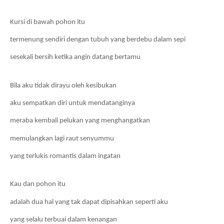
Kursi di bawah pohon itu
termenung sendiri dengan tubuh yang berdebu dalam sepi
sesekali bersih ketika angin datang bertamu
Bila aku tidak dirayu oleh kesibukan
aku sempatkan diri untuk mendatanginya
meraba kembali pelukan yang menghangatkan
memulangkan lagi raut senyummu
yang terlukis romantis dalam ingatan
Kau dan pohon itu
adalah dua hal yang tak dapat dipisahkan seperti aku
yang selalu terbuai dalam kenangan