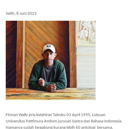
Seith, 8 Juni 2023
Firman Wally pria kelahiran Tahoku 03 April 1995. Lulusan
Universitas Pattimura Ambon jurusan Sastra dan Bahasa Indonesia.
Namanya sudah tergabung kurang lebih 60 antologi bersama.