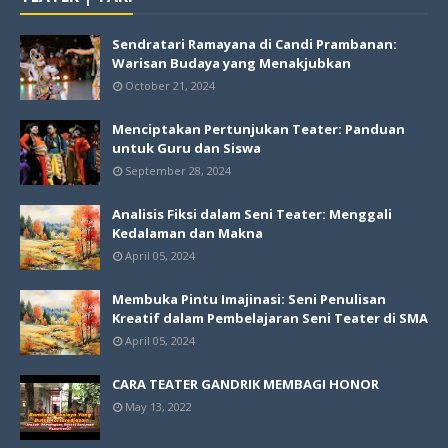
Sendratari Ramayana di Candi Prambanan:
Warisan Budaya yang Menakjubkan
October 21, 2024
Menciptakan Pertunjukan Teater: Panduan
untuk Guru dan Siswa
September 28, 2024
Analisis Fiksi dalam Seni Teater: Menggali
Kedalaman dan Makna
April 05, 2024
Membuka Pintu Imajinasi: Seni Penulisan
Kreatif dalam Pembelajaran Seni Teater di SMA
April 05, 2024
CARA TEATER GANDRIK MEMBAGI HONOR
May 13, 2022