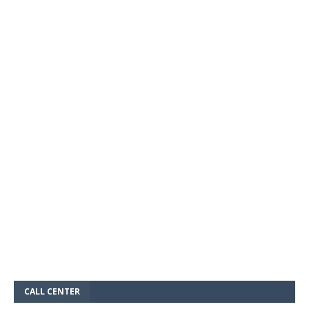
CALL CENTER