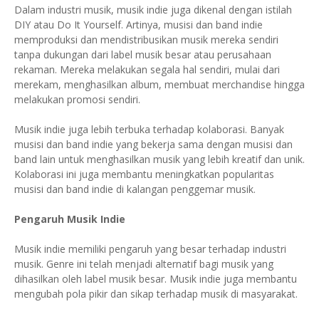
Dalam industri musik, musik indie juga dikenal dengan istilah
DIY atau Do It Yourself. Artinya, musisi dan band indie
memproduksi dan mendistribusikan musik mereka sendiri
tanpa dukungan dari label musik besar atau perusahaan
rekaman. Mereka melakukan segala hal sendiri, mulai dari
merekam, menghasilkan album, membuat merchandise hingga
melakukan promosi sendiri.
Musik indie juga lebih terbuka terhadap kolaborasi. Banyak
musisi dan band indie yang bekerja sama dengan musisi dan
band lain untuk menghasilkan musik yang lebih kreatif dan unik.
Kolaborasi ini juga membantu meningkatkan popularitas
musisi dan band indie di kalangan penggemar musik.
Pengaruh Musik Indie
Musik indie memiliki pengaruh yang besar terhadap industri
musik. Genre ini telah menjadi alternatif bagi musik yang
dihasilkan oleh label musik besar. Musik indie juga membantu
mengubah pola pikir dan sikap terhadap musik di masyarakat.