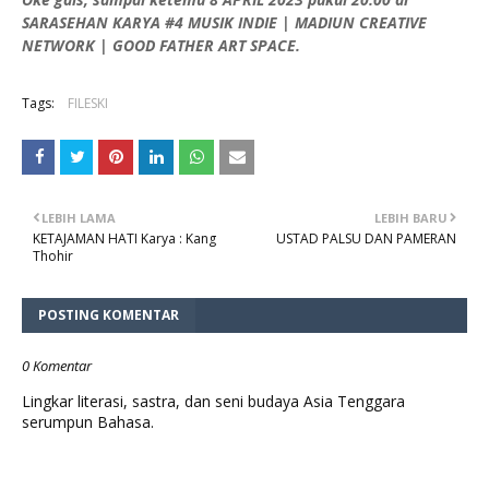
SARASEHAN KARYA #4 MUSIK INDIE | MADIUN CREATIVE
NETWORK | GOOD FATHER ART SPACE.
Tags:
FILESKI
LEBIH LAMA
LEBIH BARU
KETAJAMAN HATI Karya : Kang
USTAD PALSU DAN PAMERAN
Thohir
POSTING KOMENTAR
0 Komentar
Lingkar literasi, sastra, dan seni budaya Asia Tenggara
serumpun Bahasa.