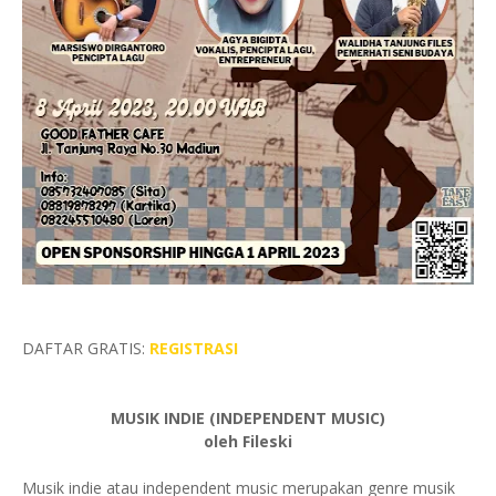
DAFTAR GRATIS:
REGISTRASI
MUSIK INDIE (INDEPENDENT MUSIC)
oleh Fileski
Musik indie atau independent music merupakan genre musik