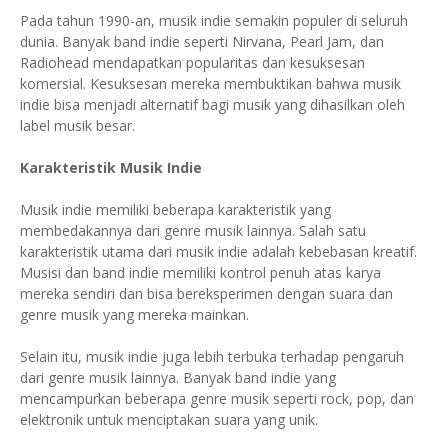
Pada tahun 1990-an, musik indie semakin populer di seluruh
dunia. Banyak band indie seperti Nirvana, Pearl Jam, dan
Radiohead mendapatkan popularitas dan kesuksesan
komersial. Kesuksesan mereka membuktikan bahwa musik
indie bisa menjadi alternatif bagi musik yang dihasilkan oleh
label musik besar.
Karakteristik Musik Indie
Musik indie memiliki beberapa karakteristik yang
membedakannya dari genre musik lainnya. Salah satu
karakteristik utama dari musik indie adalah kebebasan kreatif.
Musisi dan band indie memiliki kontrol penuh atas karya
mereka sendiri dan bisa bereksperimen dengan suara dan
genre musik yang mereka mainkan.
Selain itu, musik indie juga lebih terbuka terhadap pengaruh
dari genre musik lainnya. Banyak band indie yang
mencampurkan beberapa genre musik seperti rock, pop, dan
elektronik untuk menciptakan suara yang unik.