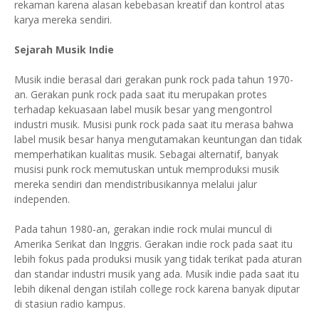
rekaman karena alasan kebebasan kreatif dan kontrol atas
karya mereka sendiri.
Sejarah Musik Indie
Musik indie berasal dari gerakan punk rock pada tahun 1970-
an. Gerakan punk rock pada saat itu merupakan protes
terhadap kekuasaan label musik besar yang mengontrol
industri musik. Musisi punk rock pada saat itu merasa bahwa
label musik besar hanya mengutamakan keuntungan dan tidak
memperhatikan kualitas musik. Sebagai alternatif, banyak
musisi punk rock memutuskan untuk memproduksi musik
mereka sendiri dan mendistribusikannya melalui jalur
independen.
Pada tahun 1980-an, gerakan indie rock mulai muncul di
Amerika Serikat dan Inggris. Gerakan indie rock pada saat itu
lebih fokus pada produksi musik yang tidak terikat pada aturan
dan standar industri musik yang ada. Musik indie pada saat itu
lebih dikenal dengan istilah college rock karena banyak diputar
di stasiun radio kampus.