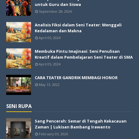
untuk Guru dan Siswa
September 28, 2024
Analisis Fiksi dalam Seni Teater: Menggali
Kedalaman dan Makna
April 05, 2024
Membuka Pintu Imajinasi: Seni Penulisan
Kreatif dalam Pembelajaran Seni Teater di SMA
April 05, 2024
CARA TEATER GANDRIK MEMBAGI HONOR
May 13, 2022
SENI RUPA
Sang Pencerah: Semar di Tengah Kekacauan
Zaman | Lukisan Bambang Irawanto
February 05, 2026