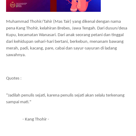
Muhammad Thohir/Tahir (Mas Tair) yang dikenal dengan nama 
pena Kang Thohir, kelahiran Brebes, Jawa Tengah. Dari dusun/desa 
Kupu, kecamatan Wanasari. Dari anak seorang petani dan tinggal 
dari kehidupan sehari-hari bertani, berkebun, menanam bawang 
merah, padi, kacang, pare, cabai dan sayur-sayuran di ladang 
sawahnya.
Quotes :
"Jadilah penulis sejati, karena penulis sejati akan selalu terkenang 
sampai mati."
                  - Kang Thohir -