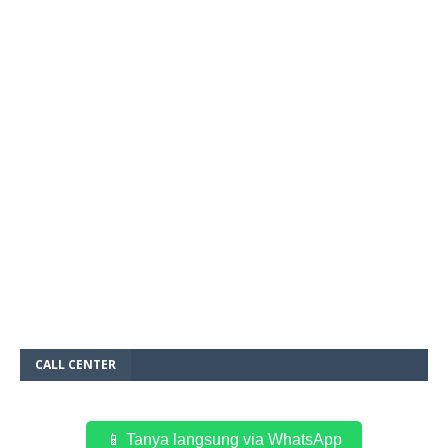
CALL CENTER
📱 Tanya langsung via WhatsApp