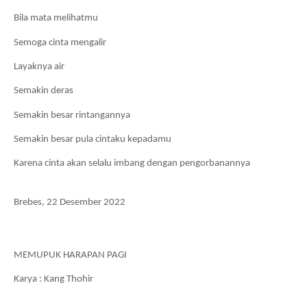
Bila mata melihatmu
Semoga cinta mengalir
Layaknya air
Semakin deras
Semakin besar rintangannya
Semakin besar pula cintaku kepadamu
Karena cinta akan selalu imbang dengan pengorbanannya
Brebes, 22 Desember 2022
MEMUPUK HARAPAN PAGI
Karya : Kang Thohir