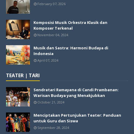
February 07, 2026
Komposisi Musik Orkestra Klasik dan
Komposer Terkenal
November 04, 2024
Musik dan Sastra: Harmoni Budaya di
Indonesia
April 07, 2024
TEATER | TARI
Sendratari Ramayana di Candi Prambanan:
Warisan Budaya yang Menakjubkan
October 21, 2024
Menciptakan Pertunjukan Teater: Panduan
untuk Guru dan Siswa
September 28, 2024