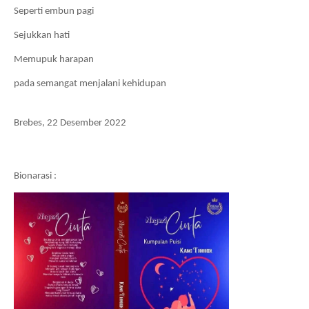
Seperti embun pagi
Sejukkan hati
Memupuk harapan 
pada semangat menjalani kehidupan
Brebes, 22 Desember 2022
Bionarasi :