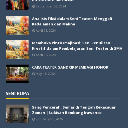
September 28, 2024
Analisis Fiksi dalam Seni Teater: Menggali
Kedalaman dan Makna
April 05, 2024
Membuka Pintu Imajinasi: Seni Penulisan
Kreatif dalam Pembelajaran Seni Teater di SMA
April 05, 2024
CARA TEATER GANDRIK MEMBAGI HONOR
May 13, 2022
SENI RUPA
Sang Pencerah: Semar di Tengah Kekacauan
Zaman | Lukisan Bambang Irawanto
February 05, 2026