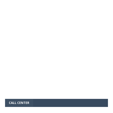
CALL CENTER