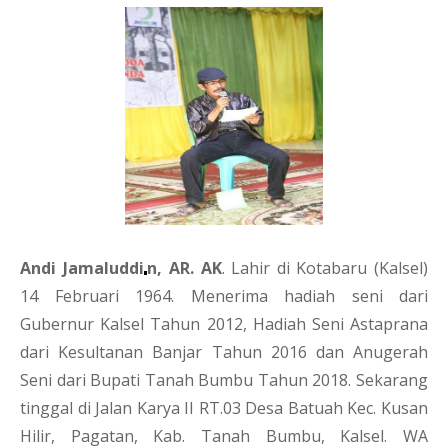
Andi Jamaluddi
n, AR. AK
. Lahir di Kotabaru (Kalsel) 
14 Februari 1964. Menerima hadiah seni dari 
Gubernur Kalsel Tahun 2012, Hadiah Seni Astaprana 
dari Kesultanan Banjar Tahun 2016 dan Anugerah 
Seni dari Bupati Tanah Bumbu Tahun 2018. Sekarang 
tinggal di Jalan Karya II RT.03 Desa Batuah Kec. Kusan 
Hilir, Pagatan, Kab. Tanah Bumbu, Kalsel. WA 