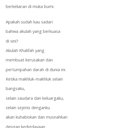
berkeliaran di muka bumi.
Apakah sudah kau sadari
bahwa akulah yang berkuasa
di sini?
Akulah Khalifah yang
membuat kerusakan dan
pertumpahan darah di dunia ini.
Ketika makhluk-makhluk selain
bangsaku,
selain saudara dan keluargaku,
selain sejenis denganku
akan kuhabiskan dan musnahkan
dengan kedigdayaan