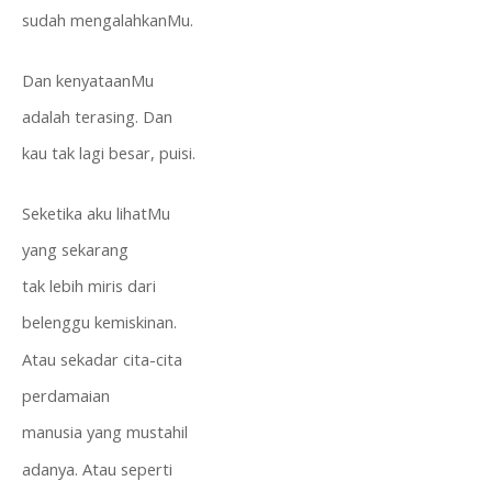
sudah mengalahkanMu.
Dan kenyataanMu
adalah terasing. Dan
kau tak lagi besar, puisi.
Seketika aku lihatMu
yang sekarang
tak lebih miris dari
belenggu kemiskinan.
Atau sekadar cita-cita
perdamaian
manusia yang mustahil
adanya. Atau seperti