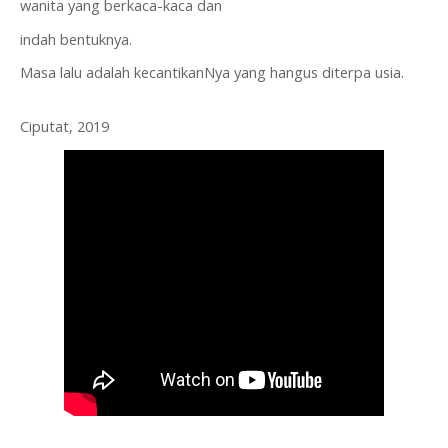
wanita yang berkaca-kaca dan
indah bentuknya.
Masa lalu adalah kecantikanNya yang hangus diterpa usia.
Ciputat, 2019