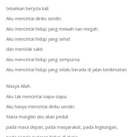
tekankan berjuta kali:
Aku mencintai diriku sendiri.
Aku mencintai hidup yang mewah nan megah.
Aku mencintai hidup yang sehat
dan menolak sakit.
Aku mencintai hidup yang sempurna.
Aku mencintai hidup yang selalu berada di jalan kenikmatan.
Masya Allah.
Aku tak mencintai siapa-siapa.
Aku hanya mencintai diriku sendiri.
Mana mungkin aku akan peduli
pada masa depan, pada masyarakat, pada lingkungan,