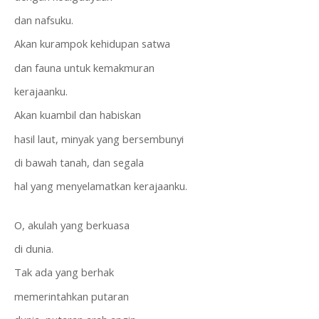
dan nafsuku.
Akan kurampok kehidupan satwa
dan fauna untuk kemakmuran
kerajaanku.
Akan kuambil dan habiskan
hasil laut, minyak yang bersembunyi
di bawah tanah, dan segala
hal yang menyelamatkan kerajaanku.
O, akulah yang berkuasa
di dunia.
Tak ada yang berhak
memerintahkan putaran