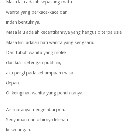
Masa lalu adalah sepasang mata
wanita yang berkaca-kaca dan
indah bentuknya.
Masa lalu adalah kecantikanNya yang hangus diterpa usia.
Masa kini adalah hati wanita yang sengsara.
Dari tubuh wanita yang molek
dan kulit setengah putih ini,
aku pergi pada kehampaan masa
depan.
O, keinginan wanita yang penuh tanya.
Air matanya mengelabui pria.
Senyuman dan bibirnya lelehan
kesenangan.