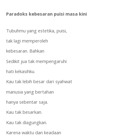
Paradoks kebesaran puisi masa kini
Tubuhmu yang estetika, puisi,
tak lagi memperoleh
kebesaran. Bahkan
Sedikit jua tak mempengaruhi
hati kekasihku.
Kau tak lebih besar dari syahwat
manusia yang bertahan
hanya sebentar saja.
Kau tak besarkan.
Kau tak diagungkan.
Karena waktu dan keadaan