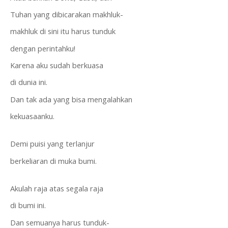
Tuhan yang dibicarakan makhluk-
makhluk di sini itu harus tunduk
dengan perintahku!
Karena aku sudah berkuasa
di dunia ini.
Dan tak ada yang bisa mengalahkan
kekuasaanku.
Demi puisi yang terlanjur
berkeliaran di muka bumi.
Akulah raja atas segala raja
di bumi ini.
Dan semuanya harus tunduk-