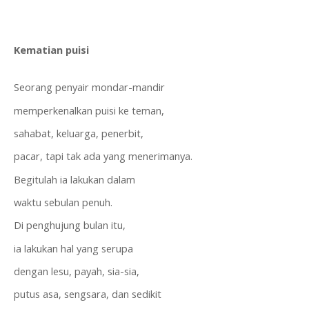
Kematian puisi
Seorang penyair mondar-mandir
memperkenalkan puisi ke teman,
sahabat, keluarga, penerbit,
pacar, tapi tak ada yang menerimanya.
Begitulah ia lakukan dalam
waktu sebulan penuh.
Di penghujung bulan itu,
ia lakukan hal yang serupa
dengan lesu, payah, sia-sia,
putus asa, sengsara, dan sedikit