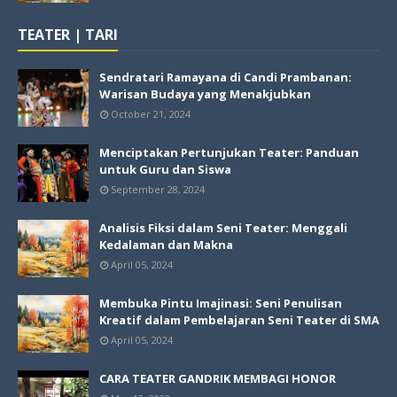
TEATER | TARI
Sendratari Ramayana di Candi Prambanan:
Warisan Budaya yang Menakjubkan
October 21, 2024
Menciptakan Pertunjukan Teater: Panduan
untuk Guru dan Siswa
September 28, 2024
Analisis Fiksi dalam Seni Teater: Menggali
Kedalaman dan Makna
April 05, 2024
Membuka Pintu Imajinasi: Seni Penulisan
Kreatif dalam Pembelajaran Seni Teater di SMA
April 05, 2024
CARA TEATER GANDRIK MEMBAGI HONOR