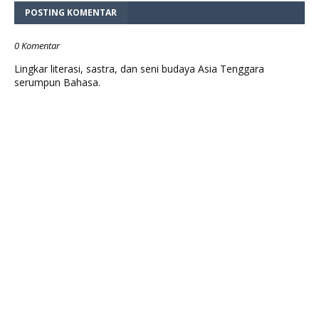
POSTING KOMENTAR
0 Komentar
Lingkar literasi, sastra, dan seni budaya Asia Tenggara
serumpun Bahasa.