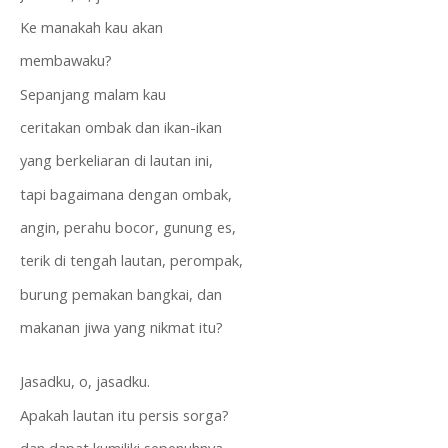
Ke manakah kau akan
membawaku?
Sepanjang malam kau
ceritakan ombak dan ikan-ikan
yang berkeliaran di lautan ini,
tapi bagaimana dengan ombak,
angin, perahu bocor, gunung es,
terik di tengah lautan, perompak,
burung pemakan bangkai, dan
makanan jiwa yang nikmat itu?
Jasadku, o, jasadku.
Apakah lautan itu persis sorga?