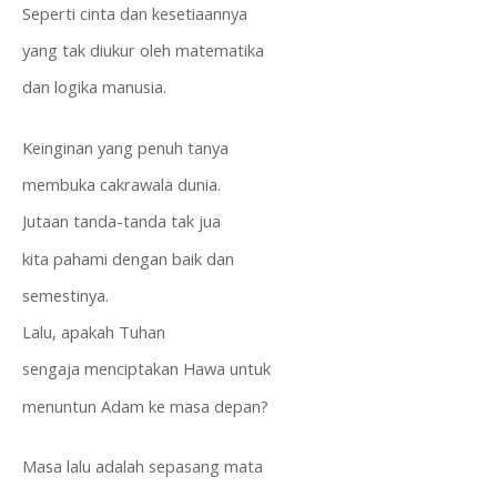
Seperti cinta dan kesetiaannya
yang tak diukur oleh matematika
dan logika manusia.
Keinginan yang penuh tanya
membuka cakrawala dunia.
Jutaan tanda-tanda tak jua
kita pahami dengan baik dan
semestinya.
Lalu, apakah Tuhan
sengaja menciptakan Hawa untuk 
menuntun Adam ke masa depan?
Masa lalu adalah sepasang mata