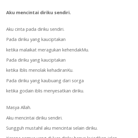
Aku mencintai diriku sendiri.
Aku cinta pada diriku sendiri.
Pada diriku yang kauciptakan
ketika malaikat meragukan kehendakMu.
Pada diriku yang kauciptakan
ketika Iblis menolak kehadiranKu.
Pada diriku yang kaubuang dari sorga
ketika godain iblis menyesatkan diriku.
Masya Allah.
Aku mencintai diriku sendiri.
Sungguh mustahil aku mencintai selain diriku.