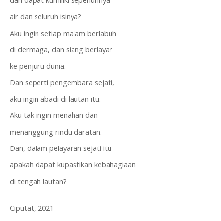
dan dapat kumiliki sepenuhnya
air dan seluruh isinya?
Aku ingin setiap malam berlabuh
di dermaga, dan siang berlayar
ke penjuru dunia.
Dan seperti pengembara sejati,
aku ingin abadi di lautan itu.
Aku tak ingin menahan dan
menanggung rindu daratan.
Dan, dalam pelayaran sejati itu
apakah dapat kupastikan kebahagiaan
di tengah lautan?
Ciputat, 2021