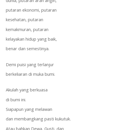
dunia, putaran arah angin,
putaran ekonomi, putaran
kesehatan, putaran 
kemakmuran, putaran
kelayakan hidup yang baik,
benar dan semestinya.
Demi puisi yang terlanjur
berkeliaran di muka bumi.
Akulah yang berkuasa
di bumi ini.
Siapapun yang melawan
dan membangkang pasti kukutuk.
Atau bahkan Dewa, Gusti, dan