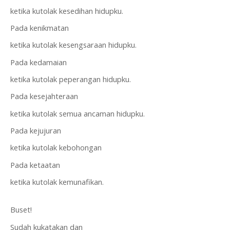
ketika kutolak kesedihan hidupku.
Pada kenikmatan
ketika kutolak kesengsaraan hidupku.
Pada kedamaian
ketika kutolak peperangan hidupku.
Pada kesejahteraan
ketika kutolak semua ancaman hidupku.
Pada kejujuran
ketika kutolak kebohongan
Pada ketaatan
ketika kutolak kemunafikan.
Buset!
Sudah kukatakan dan