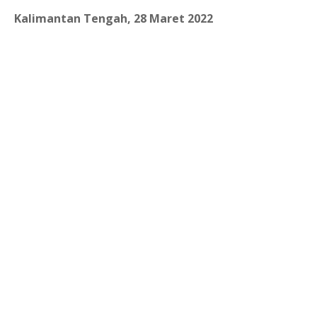
Kalimantan Tengah, 28 Maret 2022