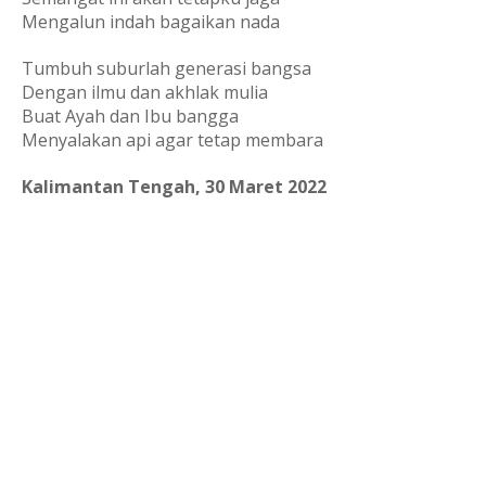
Mengalun indah bagaikan nada
Tumbuh suburlah generasi bangsa
Dengan ilmu dan akhlak mulia
Buat Ayah dan Ibu bangga
Menyalakan api agar tetap membara
Kalimantan Tengah, 30 Maret 2022