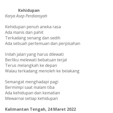
             Kehidupan
Karya Asep Perdiansyah
Kehidupan penuh aneka rasa
Ada manis dan pahit
Terkadang senang dan sedih
Ada sebuah pertemuan dan perpisahan
Inilah jalan yang harus dilewati
Berliku melewati bebatuan terjal
Terus melangkah ke depan
Walau terkadang menoleh ke belakang
Semangat menghadapi pagi
Bermimpi saat malam tiba
Ada kehidupan dan kematian
Mewarnai setiap kehidupan
Kalimantan Tengah, 24 Maret 2022