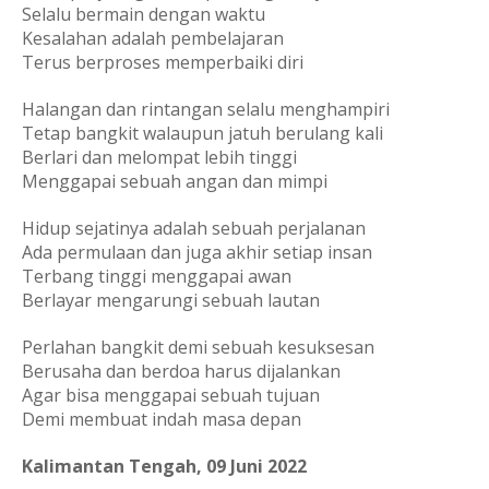
Selalu bermain dengan waktu 
Kesalahan adalah pembelajaran
Terus berproses memperbaiki diri
Halangan dan rintangan selalu menghampiri
Tetap bangkit walaupun jatuh berulang kali
Berlari dan melompat lebih tinggi
Menggapai sebuah angan dan mimpi
Hidup sejatinya adalah sebuah perjalanan
Ada permulaan dan juga akhir setiap insan
Terbang tinggi menggapai awan
Berlayar mengarungi sebuah lautan
Perlahan bangkit demi sebuah kesuksesan
Berusaha dan berdoa harus dijalankan
Agar bisa menggapai sebuah tujuan
Demi membuat indah masa depan
Kalimantan Tengah, 09 Juni 2022