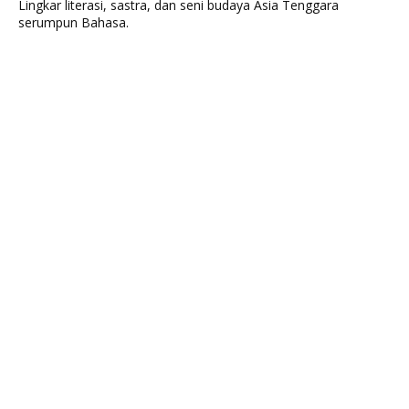
Lingkar literasi, sastra, dan seni budaya Asia Tenggara
serumpun Bahasa.