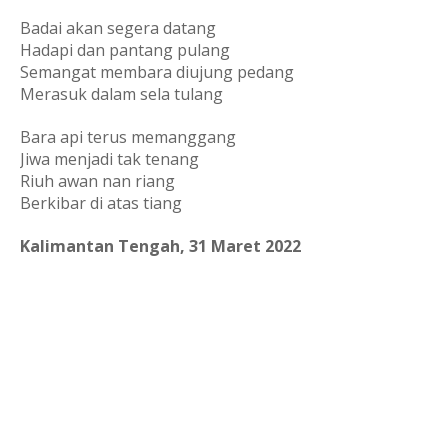
Badai akan segera datang
Hadapi dan pantang pulang
Semangat membara diujung pedang
Merasuk dalam sela tulang
Bara api terus memanggang
Jiwa menjadi tak tenang
Riuh awan nan riang
Berkibar di atas tiang
Kalimantan Tengah, 31 Maret 2022