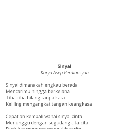
Sinyal
Karya Asep Perdiansyah
Sinyal dimanakah engkau berada
Mencarimu hingga berkelana
Tiba-tiba hilang tanpa kata
Keliling mengangkat tangan keangkasa
Cepatlah kembali wahai sinyal cinta
Menunggu dengan segudang cita-cita