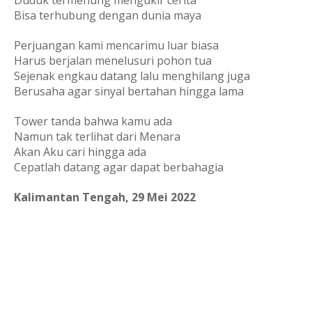
Duduk termenung mengukir cerita
Bisa terhubung dengan dunia maya
Perjuangan kami mencarimu luar biasa
Harus berjalan menelusuri pohon tua
Sejenak engkau datang lalu menghilang juga
Berusaha agar sinyal bertahan hingga lama
Tower tanda bahwa kamu ada
Namun tak terlihat dari Menara
Akan Aku cari hingga ada
Cepatlah datang agar dapat berbahagia
Kalimantan Tengah, 29 Mei 2022