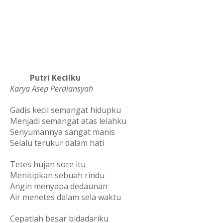
          Putri Kecilku
Karya Asep Perdiansyah
Gadis kecil semangat hidupku
Menjadi semangat atas lelahku
Senyumannya sangat manis
Selalu terukur dalam hati
Tetes hujan sore itu
Menitipkan sebuah rindu
Angin menyapa dedaunan
Air menetes dalam sela waktu
Cepatlah besar bidadariku