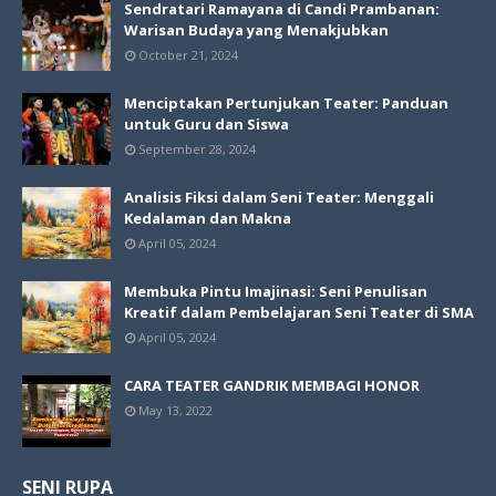
Sendratari Ramayana di Candi Prambanan:
Warisan Budaya yang Menakjubkan
October 21, 2024
Menciptakan Pertunjukan Teater: Panduan
untuk Guru dan Siswa
September 28, 2024
Analisis Fiksi dalam Seni Teater: Menggali
Kedalaman dan Makna
April 05, 2024
Membuka Pintu Imajinasi: Seni Penulisan
Kreatif dalam Pembelajaran Seni Teater di SMA
April 05, 2024
CARA TEATER GANDRIK MEMBAGI HONOR
May 13, 2022
SENI RUPA