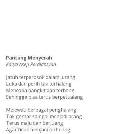
Pantang Menyerah
Karya Asep Perdiansyah
Jatuh terperosok dalam jurang
Luka dan perih tak terhalang
Mencoba bangkit dan terbang
Sehingga bisa terus berpetualang
Melewati berbagai penghalang
Tak gentar sampai menjadi arang
Terus maju dan berjuang
Agar tidak menjadi terbuang