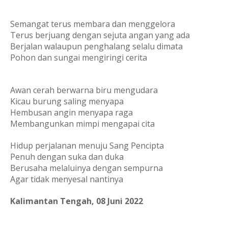
Semangat terus membara dan menggelora
Terus berjuang dengan sejuta angan yang ada
Berjalan walaupun penghalang selalu dimata
Pohon dan sungai mengiringi cerita
Awan cerah berwarna biru mengudara
Kicau burung saling menyapa
Hembusan angin menyapa raga
Membangunkan mimpi mengapai cita
Hidup perjalanan menuju Sang Pencipta
Penuh dengan suka dan duka
Berusaha melaluinya dengan sempurna
Agar tidak menyesal nantinya
Kalimantan Tengah, 08 Juni 2022