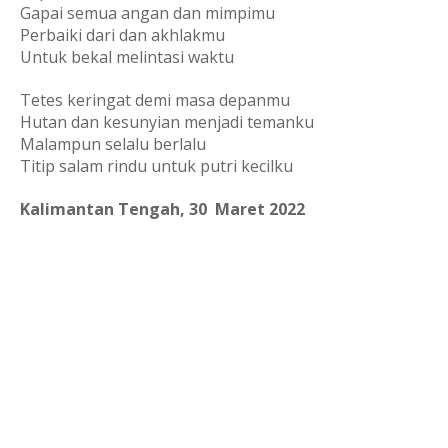
Gapai semua angan dan mimpimu
Perbaiki dari dan akhlakmu
Untuk bekal melintasi waktu
Tetes keringat demi masa depanmu
Hutan dan kesunyian menjadi temanku
Malampun selalu berlalu
Titip salam rindu untuk putri kecilku
Kalimantan Tengah, 30  Maret 2022