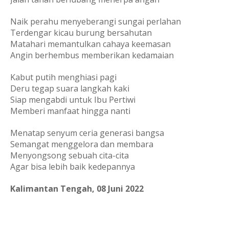
Naik perahu menyeberangi sungai perlahan
Terdengar kicau burung bersahutan
Matahari memantulkan cahaya keemasan
Angin berhembus memberikan kedamaian
Kabut putih menghiasi pagi
Deru tegap suara langkah kaki
Siap mengabdi untuk Ibu Pertiwi
Memberi manfaat hingga nanti
Menatap senyum ceria generasi bangsa
Semangat menggelora dan membara
Menyongsong sebuah cita-cita
Agar bisa lebih baik kedepannya
Kalimantan Tengah, 08 Juni 2022