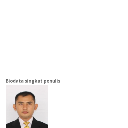
Biodata singkat penulis