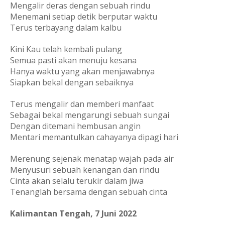
Mengalir deras dengan sebuah rindu
Menemani setiap detik berputar waktu
Terus terbayang dalam kalbu
Kini Kau telah kembali pulang 
Semua pasti akan menuju kesana
Hanya waktu yang akan menjawabnya
Siapkan bekal dengan sebaiknya
Terus mengalir dan memberi manfaat
Sebagai bekal mengarungi sebuah sungai
Dengan ditemani hembusan angin
Mentari memantulkan cahayanya dipagi hari
Merenung sejenak menatap wajah pada air
Menyusuri sebuah kenangan dan rindu
Cinta akan selalu terukir dalam jiwa
Tenanglah bersama dengan sebuah cinta
Kalimantan Tengah, 7 Juni 2022