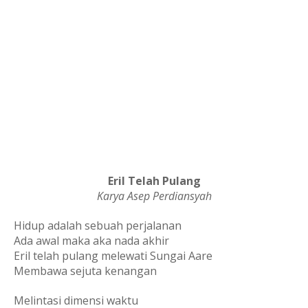
Eril Telah Pulang
Karya Asep Perdiansyah
Hidup adalah sebuah perjalanan
Ada awal maka aka nada akhir
Eril telah pulang melewati Sungai Aare
Membawa sejuta kenangan
Melintasi dimensi waktu