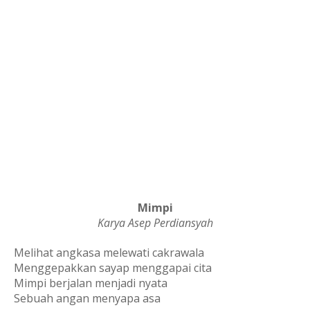
Mimpi
Karya Asep Perdiansyah
Melihat angkasa melewati cakrawala
Menggepakkan sayap menggapai cita
Mimpi berjalan menjadi nyata
Sebuah angan menyapa asa