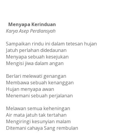
  Menyapa Kerinduan
Karya Asep Perdiansyah
Sampaikan rindu ini dalam tetesan hujan
Jatuh perlahan didedaunan
Menyapa sebuah kesejukan
Mengisi jiwa dalam angan
Berlari melewati genangan
Membawa sebuah kenanggan
Hujan menyapa awan
Menemani sebuah perjalanan
Melawan semua keheningan
Air mata jatuh tak tertahan
Mengiringi kesunyian malam
Ditemani cahaya Sang rembulan