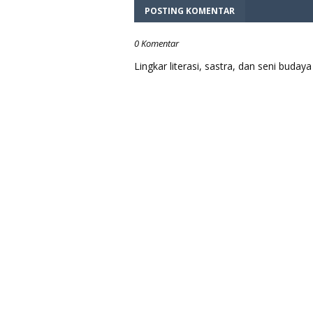
POSTING KOMENTAR
0 Komentar
Lingkar literasi, sastra, dan seni bud