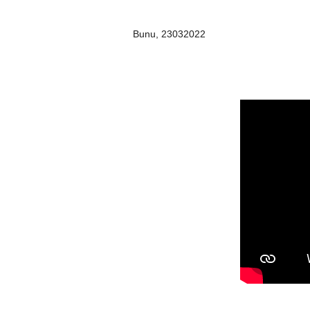
Bunu, 23032022