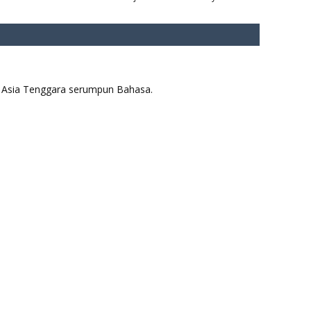
aya Asia Tenggara serumpun Bahasa.