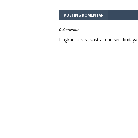
POSTING KOMENTAR
0 Komentar
Lingkar literasi, sastra, dan seni bud