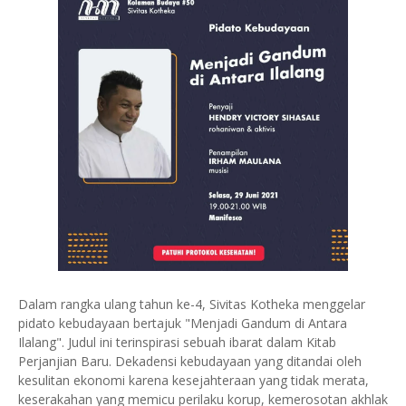
Dalam rangka ulang tahun ke-4, Sivitas Kotheka menggelar
pidato kebudayaan bertajuk "Menjadi Gandum di Antara
Ilalang". Judul ini terinspirasi sebuah ibarat dalam Kitab
Perjanjian Baru. Dekadensi kebudayaan yang ditandai oleh
kesulitan ekonomi karena kesejahteraan yang tidak merata,
keserakahan yang memicu perilaku korup, kemerosotan akhlak