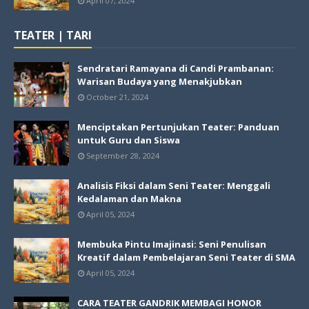
April 07, 2024
TEATER | TARI
Sendratari Ramayana di Candi Prambanan:
Warisan Budaya yang Menakjubkan
October 21, 2024
Menciptakan Pertunjukan Teater: Panduan
untuk Guru dan Siswa
September 28, 2024
Analisis Fiksi dalam Seni Teater: Menggali
Kedalaman dan Makna
April 05, 2024
Membuka Pintu Imajinasi: Seni Penulisan
Kreatif dalam Pembelajaran Seni Teater di SMA
April 05, 2024
CARA TEATER GANDRIK MEMBAGI HONOR