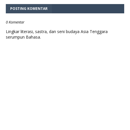
POSTING KOMENTAR
0 Komentar
Lingkar literasi, sastra, dan seni budaya Asia Tenggara
serumpun Bahasa.