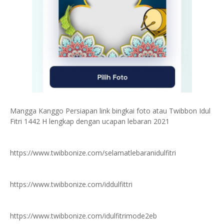
Mangga Kanggo Persiapan link bingkai foto atau Twibbon Idul
Fitri 1442 H lengkap dengan ucapan lebaran 2021
https://www.twibbonize.com/selamatlebaranidulfitri
https://www.twibbonize.com/iddulfittri
https://www.twibbonize.com/idulfitrimode2eb