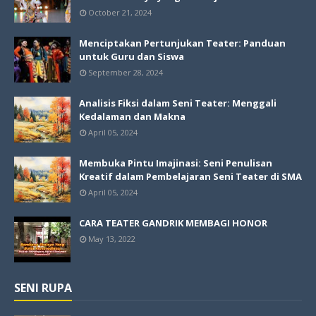
October 21, 2024
Menciptakan Pertunjukan Teater: Panduan
untuk Guru dan Siswa
September 28, 2024
Analisis Fiksi dalam Seni Teater: Menggali
Kedalaman dan Makna
April 05, 2024
Membuka Pintu Imajinasi: Seni Penulisan
Kreatif dalam Pembelajaran Seni Teater di SMA
April 05, 2024
CARA TEATER GANDRIK MEMBAGI HONOR
May 13, 2022
SENI RUPA