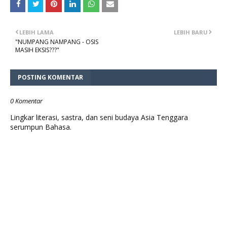
LEBIH LAMA
LEBIH BARU
"NUMPANG NAMPANG - OSIS
MASIH EKSIS???"
POSTING KOMENTAR
0 Komentar
Lingkar literasi, sastra, dan seni budaya Asia Tenggara
serumpun Bahasa.