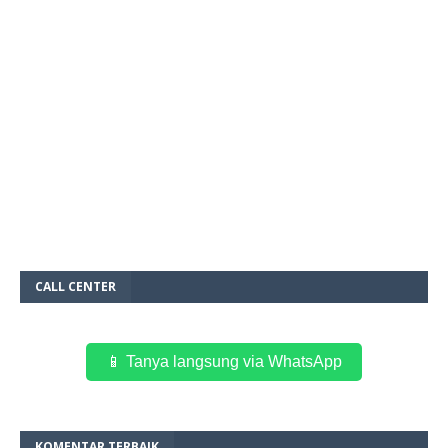
CALL CENTER
📱 Tanya langsung via WhatsApp
KOMENTAR TERBAIK