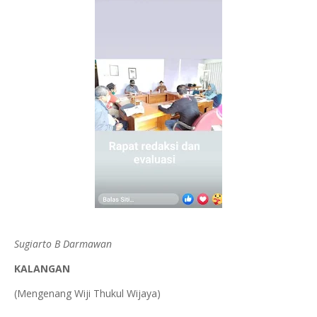
Sugiarto B Darmawan
KALANGAN
(Mengenang Wiji Thukul Wijaya)