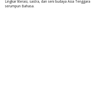
Lingkar literasi, sastra, dan seni budaya Asia Tenggara
serumpun Bahasa.