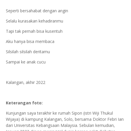
Seperti bersahabat dengan angin
Selalu kurasakan kehadiranmu
Tapi tak pernah bisa kusentuh
Aku hanya bisa membaca
Silsilah silsilah deritamu
Sampai ke anak cucu
Kalangan, akhir 2022
Keterangan foto:
Kunjungan saya terakhir ke rumah Sipon (istri Wiji Thukul
Wijaya) di kampung Kalangan, Solo, bersama Doktor Febri Ian
dari Universitas Kebangsaan Malaysia. Sebulan kemudian,