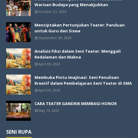
Warisan Budaya yang Menakjubkan
October 21, 2024
Menciptakan Pertunjukan Teater: Panduan
untuk Guru dan Siswa
September 28, 2024
Analisis Fiksi dalam Seni Teater: Menggali
Kedalaman dan Makna
April 05, 2024
Membuka Pintu Imajinasi: Seni Penulisan
Kreatif dalam Pembelajaran Seni Teater di SMA
April 05, 2024
CARA TEATER GANDRIK MEMBAGI HONOR
May 13, 2022
SENI RUPA