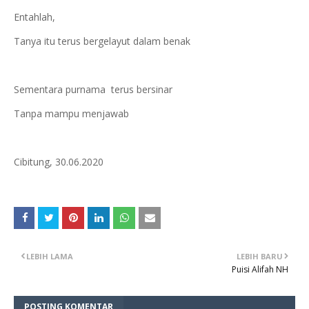
Entahlah,
Tanya itu terus bergelayut dalam benak
Sementara purnama terus bersinar
Tanpa mampu menjawab
Cibitung, 30.06.2020
LEBIH LAMA
LEBIH BARU
Puisi Alifah NH
POSTING KOMENTAR