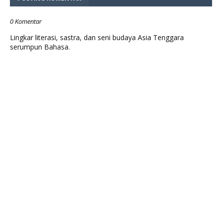
0 Komentar
Lingkar literasi, sastra, dan seni budaya Asia Tenggara
serumpun Bahasa.