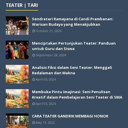
TEATER | TARI
Sendratari Ramayana di Candi Prambanan:
Warisan Budaya yang Menakjubkan
October 21, 2024
Menciptakan Pertunjukan Teater: Panduan
untuk Guru dan Siswa
September 28, 2024
Analisis Fiksi dalam Seni Teater: Menggali
Kedalaman dan Makna
April 05, 2024
Membuka Pintu Imajinasi: Seni Penulisan
Kreatif dalam Pembelajaran Seni Teater di SMA
April 05, 2024
CARA TEATER GANDRIK MEMBAGI HONOR
May 13, 2022