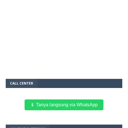
CALL CENTER
📱 Tanya langsung via WhatsApp