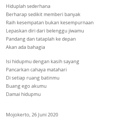
Hiduplah sederhana
Berharap sedikit memberi banyak
Raih kesempatan bukan kesempurnaan
Lepaskan diri dari belenggu jiwamu
Pandang dan tataplah ke depan
Akan ada bahagia 
Isi hidupmu dengan kasih sayang
Pancarkan cahaya matahari
Di setiap ruang batinmu
Buang ego akumu
Damai hidupmu
Mojokerto, 26 Juni 2020