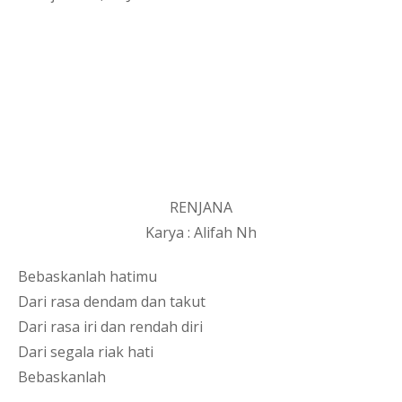
RENJANA
Karya : Alifah Nh
Bebaskanlah hatimu
Dari rasa dendam dan takut
Dari rasa iri dan rendah diri
Dari segala riak hati
Bebaskanlah 