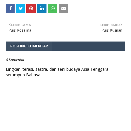
LEBIH LAMA
LEBIH BARU
Puisi Rosalina
Puisi Kusnan
POSTING KOMENTAR
0 Komentar
Lingkar literasi, sastra, dan seni budaya Asia Tenggara
serumpun Bahasa.