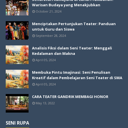
Warisan Budaya yang Menakjubkan
October 21, 2024
Menciptakan Pertunjukan Teater: Panduan
untuk Guru dan Siswa
September 28, 2024
Analisis Fiksi dalam Seni Teater: Menggali
Kedalaman dan Makna
April 05, 2024
Membuka Pintu Imajinasi: Seni Penulisan
Kreatif dalam Pembelajaran Seni Teater di SMA
April 05, 2024
CARA TEATER GANDRIK MEMBAGI HONOR
May 13, 2022
SENI RUPA