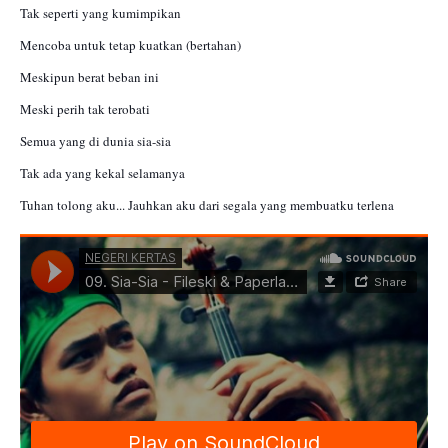
Tak seperti yang kumimpikan 
Mencoba untuk tetap kuatkan (bertahan) 
Meskipun berat beban ini 
Meski perih tak terobati 
Semua yang di dunia sia-sia 
Tak ada yang kekal selamanya 
Tuhan tolong aku... Jauhkan aku dari segala yang membuatku terlena 