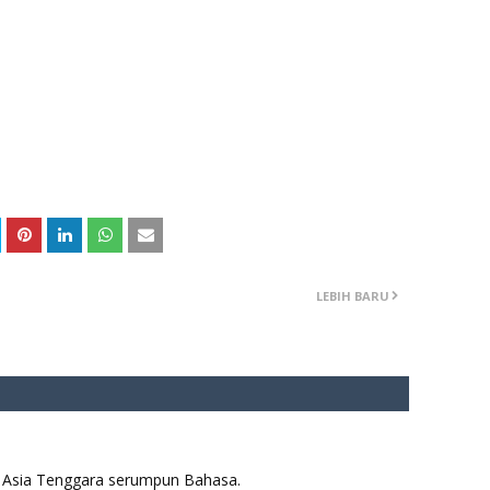
LEBIH BARU
aya Asia Tenggara serumpun Bahasa.