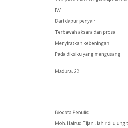
IV/
Dari dapur penyair
Terbawah aksara dan prosa 
Menyiratkan kebeningan
Pada diksiku yang mengusang
Madura, 22
Biodata Penulis:
Moh. Hairud Tijani, lahir di ujun