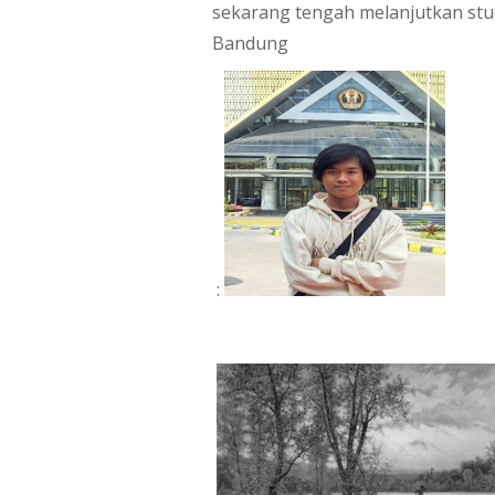
sekarang tengah melanjutkan studi
Bandung 
 : 