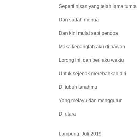
Seperti nisan yang telah lama tumb
Dan sudah menua
Dan kini mulai sepi pendoa
Maka kenanglah aku di bawah
Lorong ini. dan beri aku waktu
Untuk sejenak merebahkan diri
Di tubuh tanahmu
Yang melayu dan menggurun
Di utara
Lampung, Juli 2019