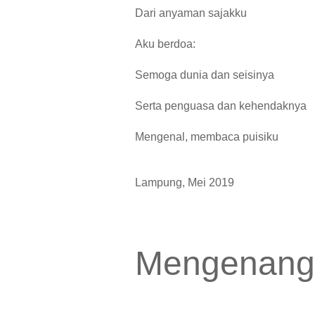
Dari anyaman sajakku
Aku berdoa:
Semoga dunia dan seisinya
Serta penguasa dan kehendaknya
Mengenal, membaca puisiku
Lampung, Mei 2019
Mengenang