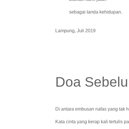
sebagai tanda kehidupan.
Lampung, Juli 2019
Doa Sebelu
Di antara embusan nafas yang tak
Kata cinta yang kerap kali tertulis pa