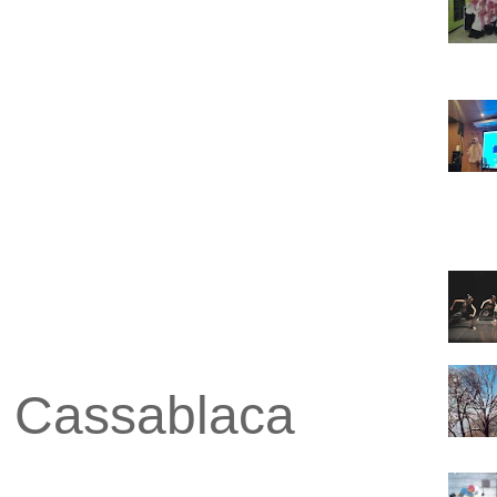
 Cassablaca