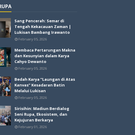
 RUPA
Sang Pencerah: Semar di
Tengah Kekacauan Zaman |
Lukisan Bambang Irawanto
February 05, 2026
Membaca Pertarungan Makna
dan Kesunyian dalam Karya
Cahyo Dewanto
February 05, 2026
Bedah Karya “Laungan di Atas
Kanvas” Kesadaran Batin
Melalui Lukisan
February 05, 2026
Sirisihin: Madiun Berdialog
Seni Rupa, Ekosistem, dan
Kejujuran Berkarya
February 01, 2026