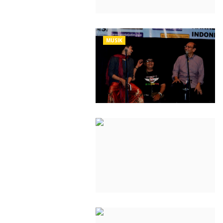
MUSIK