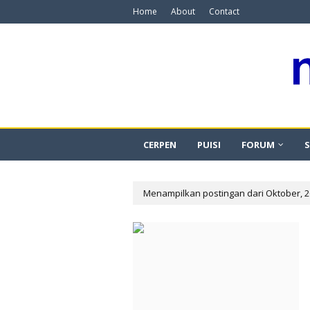
Home
About
Contact
CERPEN
PUISI
FORUM
S
Menampilkan postingan dari Oktober, 