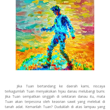
Jika Tuan bertandang ke daerah kami, niscaya
terkagumlah Tuan menyaksikan hijau danau melubangi bumi.
Jika Tuan sempatkan singgah di sekitaran danau itu, mata
Tuan akan terpesona oleh keasrian sawit yang melebat di
tanah adat. Kemarilah Tuan? Duduklah di atas lampau yang