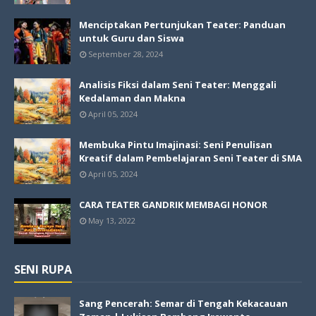
Menciptakan Pertunjukan Teater: Panduan
untuk Guru dan Siswa
September 28, 2024
Analisis Fiksi dalam Seni Teater: Menggali
Kedalaman dan Makna
April 05, 2024
Membuka Pintu Imajinasi: Seni Penulisan
Kreatif dalam Pembelajaran Seni Teater di SMA
April 05, 2024
CARA TEATER GANDRIK MEMBAGI HONOR
May 13, 2022
SENI RUPA
Sang Pencerah: Semar di Tengah Kekacauan