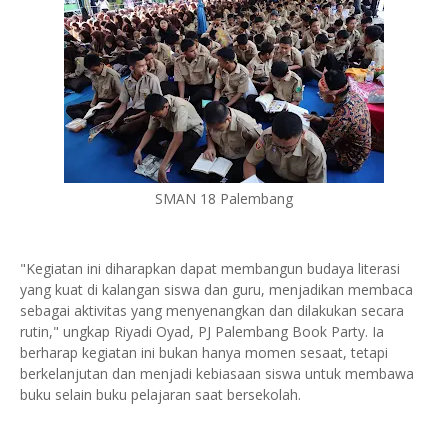
SMAN 18 Palembang
"Kegiatan ini diharapkan dapat membangun budaya literasi
yang kuat di kalangan siswa dan guru, menjadikan membaca
sebagai aktivitas yang menyenangkan dan dilakukan secara
rutin," ungkap Riyadi Oyad, PJ Palembang Book Party. Ia
berharap kegiatan ini bukan hanya momen sesaat, tetapi
berkelanjutan dan menjadi kebiasaan siswa untuk membawa
buku selain buku pelajaran saat bersekolah.