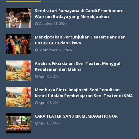
Sendratari Ramayana di Candi Prambanan:
Warisan Budaya yang Menakjubkan
October 21, 2024
Menciptakan Pertunjukan Teater: Panduan
untuk Guru dan Siswa
September 28, 2024
Analisis Fiksi dalam Seni Teater: Menggali
Kedalaman dan Makna
April 05, 2024
Membuka Pintu Imajinasi: Seni Penulisan
Kreatif dalam Pembelajaran Seni Teater di SMA
April 05, 2024
CARA TEATER GANDRIK MEMBAGI HONOR
May 13, 2022