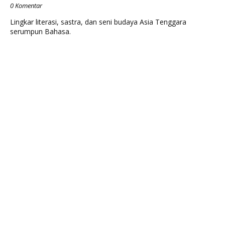
0 Komentar
Lingkar literasi, sastra, dan seni budaya Asia Tenggara
serumpun Bahasa.