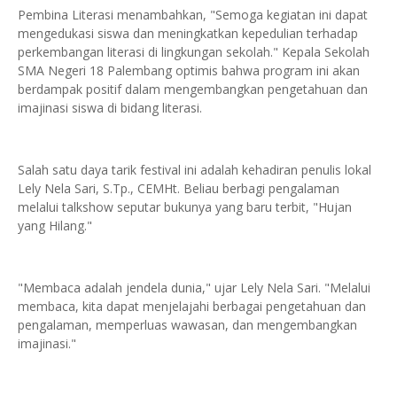
Pembina Literasi menambahkan, "Semoga kegiatan ini dapat
mengedukasi siswa dan meningkatkan kepedulian terhadap
perkembangan literasi di lingkungan sekolah." Kepala Sekolah
SMA Negeri 18 Palembang optimis bahwa program ini akan
berdampak positif dalam mengembangkan pengetahuan dan
imajinasi siswa di bidang literasi.
Salah satu daya tarik festival ini adalah kehadiran penulis lokal
Lely Nela Sari, S.Tp., CEMHt. Beliau berbagi pengalaman
melalui talkshow seputar bukunya yang baru terbit, "Hujan
yang Hilang."
"Membaca adalah jendela dunia," ujar Lely Nela Sari. "Melalui
membaca, kita dapat menjelajahi berbagai pengetahuan dan
pengalaman, memperluas wawasan, dan mengembangkan
imajinasi."