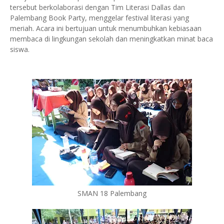
tersebut berkolaborasi dengan Tim Literasi Dallas dan
Palembang Book Party, menggelar festival literasi yang
meriah. Acara ini bertujuan untuk menumbuhkan kebiasaan
membaca di lingkungan sekolah dan meningkatkan minat baca
siswa.
SMAN 18 Palembang