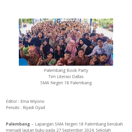
Palembang Book Party
Tim Literasi Dallas
SMA Negeri 18 Palembang
Editor : Erna Wiyono
Penulis : Riyadi Oyad
Palembang
– Lapangan SMA Negeri 18 Palembang berubah
menjadi lautan buku pada 27 September 2024. Sekolah