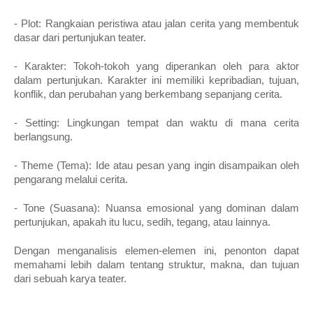
- Plot: Rangkaian peristiwa atau jalan cerita yang membentuk
dasar dari pertunjukan teater.
- Karakter: Tokoh-tokoh yang diperankan oleh para aktor
dalam pertunjukan. Karakter ini memiliki kepribadian, tujuan,
konflik, dan perubahan yang berkembang sepanjang cerita.
- Setting: Lingkungan tempat dan waktu di mana cerita
berlangsung.
- Theme (Tema): Ide atau pesan yang ingin disampaikan oleh
pengarang melalui cerita.
- Tone (Suasana): Nuansa emosional yang dominan dalam
pertunjukan, apakah itu lucu, sedih, tegang, atau lainnya.
Dengan menganalisis elemen-elemen ini, penonton dapat
memahami lebih dalam tentang struktur, makna, dan tujuan
dari sebuah karya teater.