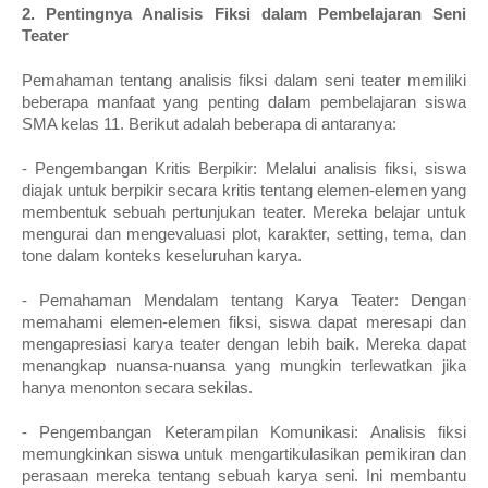
2. Pentingnya Analisis Fiksi dalam Pembelajaran Seni
Teater
Pemahaman tentang analisis fiksi dalam seni teater memiliki
beberapa manfaat yang penting dalam pembelajaran siswa
SMA kelas 11. Berikut adalah beberapa di antaranya:
- Pengembangan Kritis Berpikir: Melalui analisis fiksi, siswa
diajak untuk berpikir secara kritis tentang elemen-elemen yang
membentuk sebuah pertunjukan teater. Mereka belajar untuk
mengurai dan mengevaluasi plot, karakter, setting, tema, dan
tone dalam konteks keseluruhan karya.
- Pemahaman Mendalam tentang Karya Teater: Dengan
memahami elemen-elemen fiksi, siswa dapat meresapi dan
mengapresiasi karya teater dengan lebih baik. Mereka dapat
menangkap nuansa-nuansa yang mungkin terlewatkan jika
hanya menonton secara sekilas.
- Pengembangan Keterampilan Komunikasi: Analisis fiksi
memungkinkan siswa untuk mengartikulasikan pemikiran dan
perasaan mereka tentang sebuah karya seni. Ini membantu