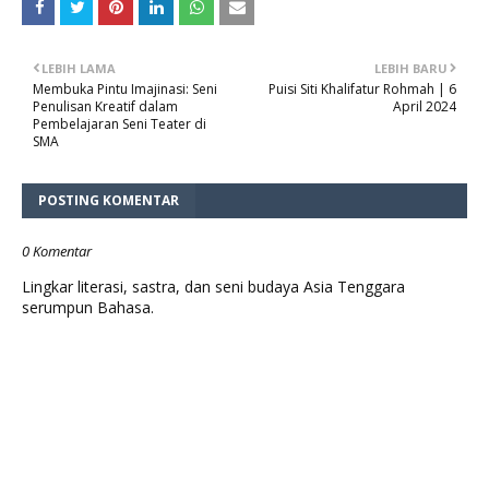
LEBIH LAMA
LEBIH BARU
Membuka Pintu Imajinasi: Seni
Puisi Siti Khalifatur Rohmah | 6
Penulisan Kreatif dalam
April 2024
Pembelajaran Seni Teater di
SMA
POSTING KOMENTAR
0 Komentar
Lingkar literasi, sastra, dan seni budaya Asia Tenggara
serumpun Bahasa.