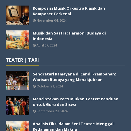
Komposisi Musik Orkestra Klasik dan
Komposer Terkenal
November 04, 2024
Musik dan Sastra: Harmoni Budaya di
Indonesia
April 07, 2024
TEATER | TARI
Sendratari Ramayana di Candi Prambanan:
Warisan Budaya yang Menakjubkan
October 21, 2024
Menciptakan Pertunjukan Teater: Panduan
untuk Guru dan Siswa
September 28, 2024
Analisis Fiksi dalam Seni Teater: Menggali
Kedalaman dan Makna