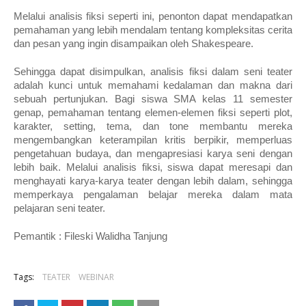
Melalui analisis fiksi seperti ini, penonton dapat mendapatkan
pemahaman yang lebih mendalam tentang kompleksitas cerita
dan pesan yang ingin disampaikan oleh Shakespeare.
Sehingga dapat disimpulkan, analisis fiksi dalam seni teater
adalah kunci untuk memahami kedalaman dan makna dari
sebuah pertunjukan. Bagi siswa SMA kelas 11 semester
genap, pemahaman tentang elemen-elemen fiksi seperti plot,
karakter, setting, tema, dan tone membantu mereka
mengembangkan keterampilan kritis berpikir, memperluas
pengetahuan budaya, dan mengapresiasi karya seni dengan
lebih baik. Melalui analisis fiksi, siswa dapat meresapi dan
menghayati karya-karya teater dengan lebih dalam, sehingga
memperkaya pengalaman belajar mereka dalam mata
pelajaran seni teater.
Pemantik : Fileski Walidha Tanjung
Tags:
TEATER
WEBINAR