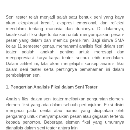
Seni teater telah menjadi salah satu bentuk seni yang kaya
akan eksplorasi kreatif, ekspresi emosional, dan refleksi
mendalam tentang manusia dan dunianya. Di dalamnya,
kisah-kisah fiksi dipertontonkan untuk menyampaikan pesan-
pesan yang dalam dan memicu pemikiran. Bagi siswa SMA
kelas 11 semester genap, memahami analisis fiksi dalam seni
teater adalah langkah penting untuk meresapi dan
mengapresiasi karya-karya teater secara lebih mendalam.
Dalam artikel ini, kita akan menjelajahi konsep analisis fiksi
dalam seni teater serta pentingnya pemahaman ini dalam
pembelajaran seni.
1. Pengertian Analisis Fiksi dalam Seni Teater
Analisis fiksi dalam seni teater melibatkan penguraian elemen-
elemen fiksi yang ada dalam sebuah pertunjukan. Fiksi disini
mengacu pada cerita atau narasi yang diciptakan oleh
pengarang untuk menyampaikan pesan atau gagasan tertentu
kepada penonton. Beberapa elemen fiksi yang umumnya
dianalisis dalam seni teater antara lain: