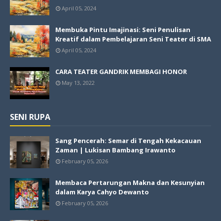
April 05, 2024
Membuka Pintu Imajinasi: Seni Penulisan
Kreatif dalam Pembelajaran Seni Teater di SMA
April 05, 2024
CARA TEATER GANDRIK MEMBAGI HONOR
May 13, 2022
SENI RUPA
Sang Pencerah: Semar di Tengah Kekacauan
Zaman | Lukisan Bambang Irawanto
February 05, 2026
Membaca Pertarungan Makna dan Kesunyian
dalam Karya Cahyo Dewanto
February 05, 2026