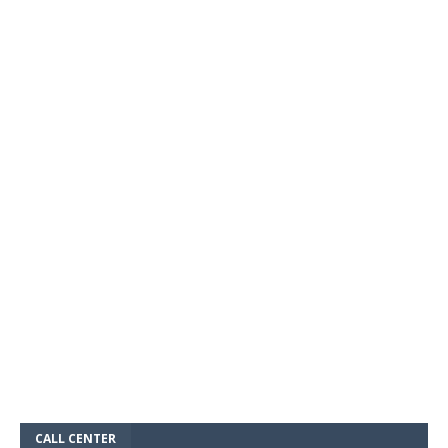
CALL CENTER