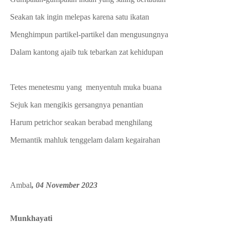
Seakan tak ingin melepas karena satu ikatan
Menghimpun partikel-partikel dan mengusungnya
Dalam kantong ajaib tuk tebarkan zat kehidupan
Tetes menetesmu yang menyentuh muka buana
Sejuk kan mengikis gersangnya penantian
Harum petrichor seakan berabad menghilang
Memantik mahluk tenggelam dalam kegairahan
Ambal
, 04 November 2023
Munkhayati