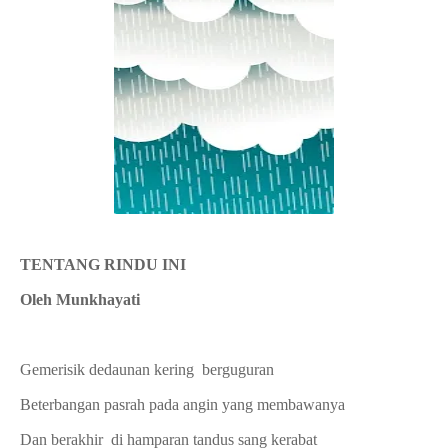
TENTANG RINDU INI
Oleh Munkhayati
Gemerisik dedaunan kering berguguran
Beterbangan pasrah pada angin yang membawanya
Dan berakhir di hamparan tandus sang kerabat