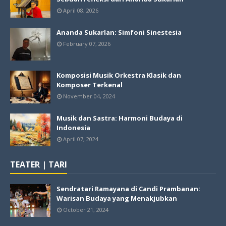
April 08, 2026
Ananda Sukarlan: Simfoni Sinestesia
February 07, 2026
Komposisi Musik Orkestra Klasik dan
Komposer Terkenal
November 04, 2024
Musik dan Sastra: Harmoni Budaya di
Indonesia
April 07, 2024
TEATER | TARI
Sendratari Ramayana di Candi Prambanan:
Warisan Budaya yang Menakjubkan
October 21, 2024