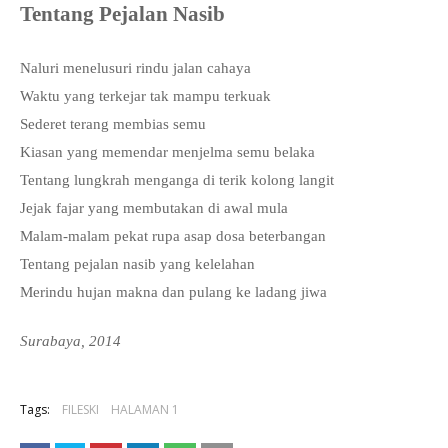
Tentang Pejalan Nasib
Naluri menelusuri rindu jalan cahaya
Waktu yang terkejar tak mampu terkuak
Sederet terang membias semu
Kiasan yang memendar menjelma semu belaka
Tentang lungkrah menganga di terik kolong langit
Jejak fajar yang membutakan di awal mula
Malam-malam pekat rupa asap dosa beterbangan
Tentang pejalan nasib yang kelelahan
Merindu hujan makna dan pulang ke ladang jiwa
Surabaya, 2014
Tags:
FILESKI
HALAMAN 1