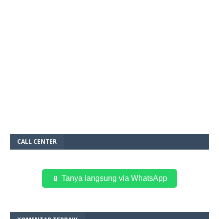
CALL CENTER
📱 Tanya langsung via WhatsApp