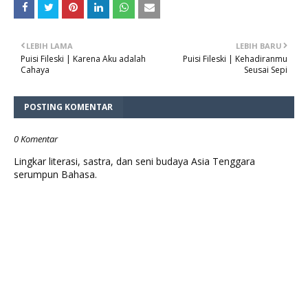
LEBIH LAMA
LEBIH BARU
Puisi Fileski | Karena Aku adalah
Puisi Fileski | Kehadiranmu
Cahaya
Seusai Sepi
POSTING KOMENTAR
0 Komentar
Lingkar literasi, sastra, dan seni budaya Asia Tenggara
serumpun Bahasa.