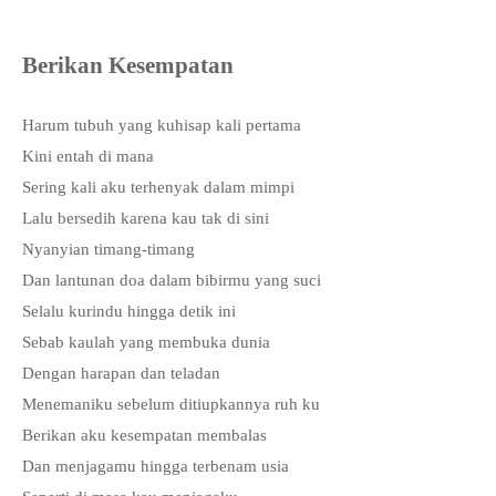
Berikan Kesempatan
Harum tubuh yang kuhisap kali pertama
Kini entah di mana
Sering kali aku terhenyak dalam mimpi
Lalu bersedih karena kau tak di sini
Nyanyian timang-timang
Dan lantunan doa dalam bibirmu yang suci
Selalu kurindu hingga detik ini
Sebab kaulah yang membuka dunia
Dengan harapan dan teladan
Menemaniku sebelum ditiupkannya ruh ku
Berikan aku kesempatan membalas
Dan menjagamu hingga terbenam usia