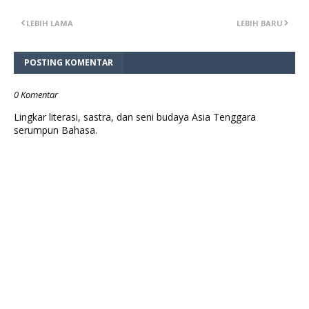
LEBIH LAMA
LEBIH BARU
POSTING KOMENTAR
0 Komentar
Lingkar literasi, sastra, dan seni budaya Asia Tenggara
serumpun Bahasa.