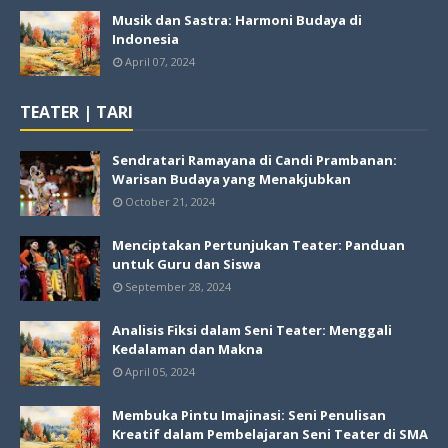
Musik dan Sastra: Harmoni Budaya di
Indonesia
April 07, 2024
TEATER | TARI
Sendratari Ramayana di Candi Prambanan:
Warisan Budaya yang Menakjubkan
October 21, 2024
Menciptakan Pertunjukan Teater: Panduan
untuk Guru dan Siswa
September 28, 2024
Analisis Fiksi dalam Seni Teater: Menggali
Kedalaman dan Makna
April 05, 2024
Membuka Pintu Imajinasi: Seni Penulisan
Kreatif dalam Pembelajaran Seni Teater di SMA