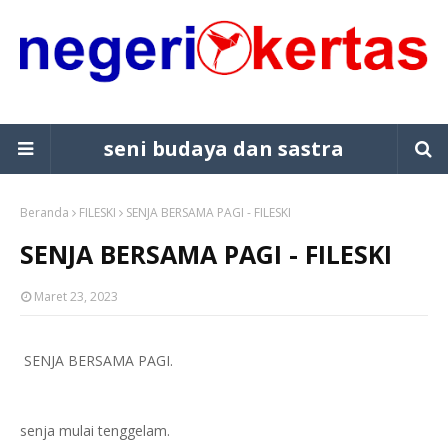
seni budaya dan sastra
Beranda
FILESKI
SENJA BERSAMA PAGI - FILESKI
SENJA BERSAMA PAGI - FILESKI
Maret 23, 2023
SENJA BERSAMA PAGI.
senja mulai tenggelam.