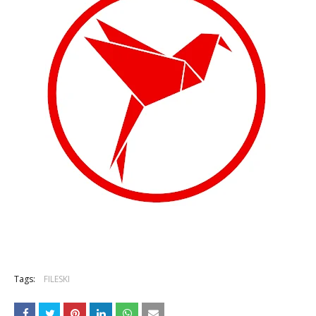
Tags:
FILESKI