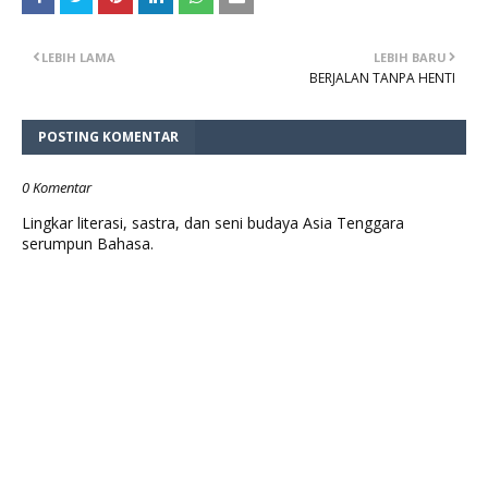
LEBIH LAMA
LEBIH BARU
BERJALAN TANPA HENTI
POSTING KOMENTAR
0 Komentar
Lingkar literasi, sastra, dan seni budaya Asia Tenggara
serumpun Bahasa.