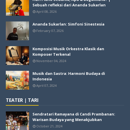
Sebuah refleksi dari Ananda Sukarlan
April 08, 2026
Ananda Sukarlan: Simfoni Sinestesia
February 07, 2026
Komposisi Musik Orkestra Klasik dan
Komposer Terkenal
November 04, 2024
Musik dan Sastra: Harmoni Budaya di
Indonesia
April 07, 2024
TEATER | TARI
Sendratari Ramayana di Candi Prambanan:
Warisan Budaya yang Menakjubkan
October 21, 2024