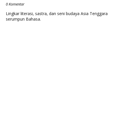
0 Komentar
Lingkar literasi, sastra, dan seni budaya Asia Tenggara
serumpun Bahasa.