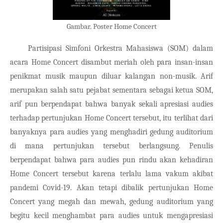
Gambar. Poster Home Concert
Partisipasi Simfoni Orkestra Mahasiswa (SOM) dalam 
acara Home Concert disambut meriah oleh para insan-insan 
penikmat musik maupun diluar kalangan non-musik. Arif 
merupakan salah satu pejabat sementara sebagai ketua SOM, 
arif pun berpendapat bahwa banyak sekali apresiasi audies 
terhadap pertunjukan Home Concert tersebut, itu terlihat dari 
banyaknya para audies yang menghadiri gedung auditorium 
di mana pertunjukan tersebut berlangsung. Penulis 
berpendapat bahwa para audies pun rindu akan kehadiran 
Home Concert tersebut karena terlalu lama vakum akibat 
pandemi Covid-19. Akan tetapi dibalik pertunjukan Home 
Concert yang megah dan mewah, gedung auditorium yang 
begitu kecil menghambat para audies untuk mengapresiasi 