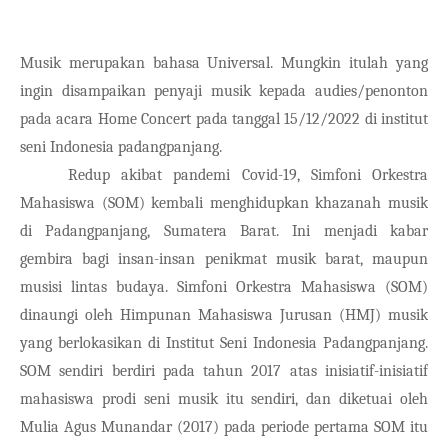
Musik merupakan bahasa Universal. Mungkin itulah yang 
ingin disampaikan penyaji musik kepada audies/penonton 
pada acara Home Concert pada tanggal 15/12/2022 di institut 
seni Indonesia padangpanjang.
Redup akibat pandemi Covid-19, Simfoni Orkestra 
Mahasiswa (SOM) kembali menghidupkan khazanah musik 
di Padangpanjang, Sumatera Barat. Ini menjadi kabar 
gembira bagi insan-insan penikmat musik barat, maupun 
musisi lintas budaya. Simfoni Orkestra Mahasiswa (SOM) 
dinaungi oleh Himpunan Mahasiswa Jurusan (HMJ) musik 
yang berlokasikan di Institut Seni Indonesia Padangpanjang. 
SOM sendiri berdiri pada tahun 2017 atas inisiatif-inisiatif 
mahasiswa prodi seni musik itu sendiri, dan diketuai oleh 
Mulia Agus Munandar (2017) pada periode pertama SOM itu 