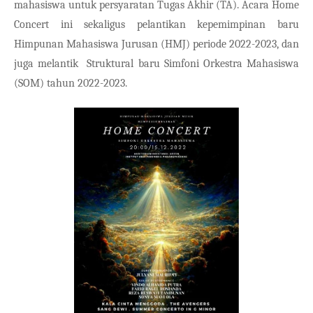
mahasiswa untuk persyaratan Tugas Akhir (TA). Acara Home 
Concert ini sekaligus pelantikan kepemimpinan baru 
Himpunan Mahasiswa Jurusan (HMJ) periode 2022-2023, dan 
juga melantik  Struktural baru Simfoni Orkestra Mahasiswa 
(SOM) tahun 2022-2023.