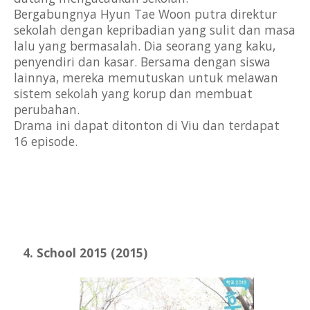
Bergabungnya Hyun Tae Woon putra direktur 
sekolah dengan kepribadian yang sulit dan masa 
lalu yang bermasalah. Dia seorang yang kaku, 
penyendiri dan kasar. Bersama dengan siswa 
lainnya, mereka memutuskan untuk melawan 
sistem sekolah yang korup dan membuat 
perubahan.
Drama ini dapat ditonton di Viu dan terdapat 
16 episode.
School 2015 (2015)