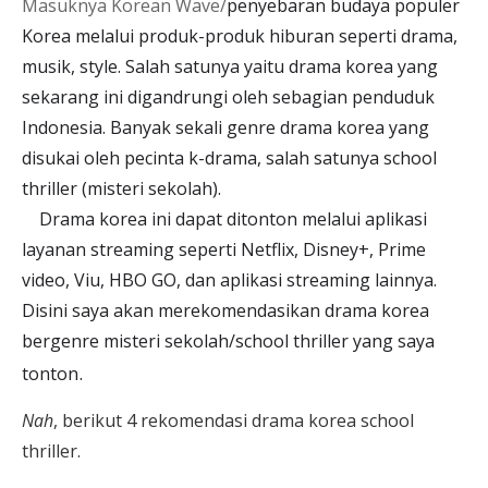
Masuknya Korean Wave/
penyebaran budaya populer 
Korea melalui produk-produk hiburan seperti drama, 
musik, style. Salah satunya yaitu drama korea yang 
sekarang ini digandrungi oleh sebagian penduduk 
Indonesia. Banyak sekali genre drama korea yang 
disukai oleh pecinta k-drama, salah satunya school 
thriller (misteri sekolah).                                                        
    Drama korea ini dapat ditonton melalui aplikasi 
layanan streaming seperti Netflix, Disney+, Prime 
video, Viu, HBO GO, dan aplikasi streaming lainnya. 
Disini saya akan merekomendasikan drama korea 
bergenre misteri sekolah/school thriller yang saya 
.
tonton
Nah
, berikut 4 rekomendasi drama korea school 
thriller.