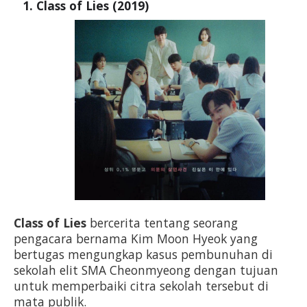
Class of Lies (2019)
Class of Lies
 bercerita tentang seorang 
pengacara bernama Kim Moon Hyeok yang 
bertugas mengungkap kasus pembunuhan di 
sekolah elit SMA Cheonmyeong dengan tujuan 
untuk memperbaiki citra sekolah tersebut di 
mata publik.                                                             