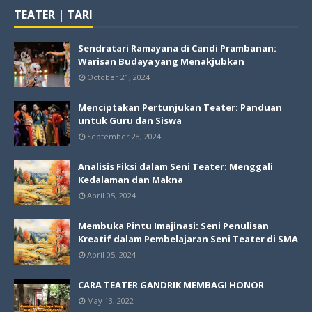
TEATER | TARI
Sendratari Ramayana di Candi Prambanan:
Warisan Budaya yang Menakjubkan
October 21, 2024
Menciptakan Pertunjukan Teater: Panduan
untuk Guru dan Siswa
September 28, 2024
Analisis Fiksi dalam Seni Teater: Menggali
Kedalaman dan Makna
April 05, 2024
Membuka Pintu Imajinasi: Seni Penulisan
Kreatif dalam Pembelajaran Seni Teater di SMA
April 05, 2024
CARA TEATER GANDRIK MEMBAGI HONOR
May 13, 2022