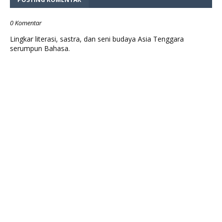
0 Komentar
Lingkar literasi, sastra, dan seni budaya Asia Tenggara
serumpun Bahasa.