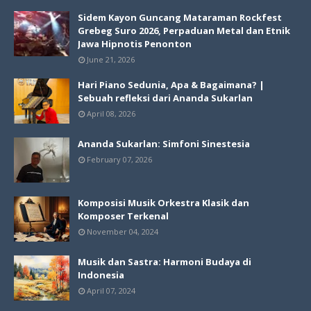
Sidem Kayon Guncang Mataraman Rockfest
Grebeg Suro 2026, Perpaduan Metal dan Etnik
Jawa Hipnotis Penonton
June 21, 2026
Hari Piano Sedunia, Apa & Bagaimana? |
Sebuah refleksi dari Ananda Sukarlan
April 08, 2026
Ananda Sukarlan: Simfoni Sinestesia
February 07, 2026
Komposisi Musik Orkestra Klasik dan
Komposer Terkenal
November 04, 2024
Musik dan Sastra: Harmoni Budaya di
Indonesia
April 07, 2024