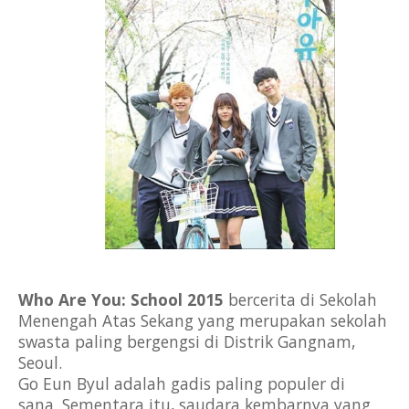
Who Are You: School 2015 
bercerita di Sekolah 
Menengah Atas Sekang yang merupakan sekolah 
swasta paling bergengsi di Distrik Gangnam, 
Seoul. 
Go Eun Byul adalah gadis paling populer di 
sana. Sementara itu, saudara kembarnya yang 