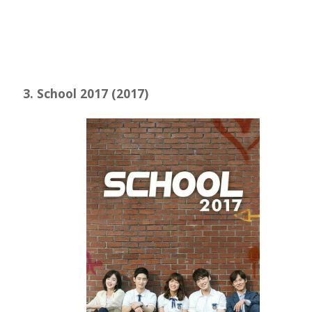
School 2017 (2017)