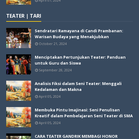
April 07, 2024
TEATER | TARI
Sendratari Ramayana di Candi Prambanan:
Warisan Budaya yang Menakjubkan
October 21, 2024
Menciptakan Pertunjukan Teater: Panduan
untuk Guru dan Siswa
September 28, 2024
Analisis Fiksi dalam Seni Teater: Menggali
Kedalaman dan Makna
April 05, 2024
Membuka Pintu Imajinasi: Seni Penulisan
Kreatif dalam Pembelajaran Seni Teater di SMA
April 05, 2024
CARA TEATER GANDRIK MEMBAGI HONOR