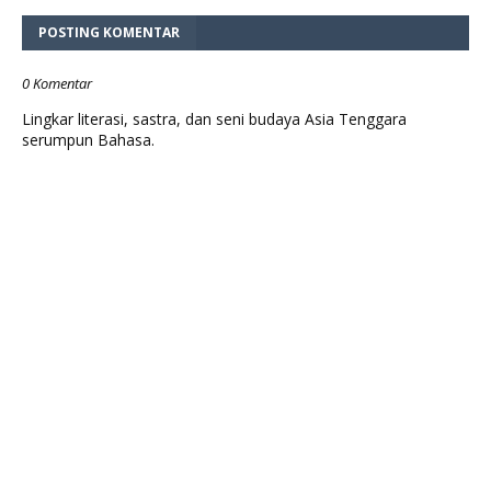
POSTING KOMENTAR
0 Komentar
Lingkar literasi, sastra, dan seni budaya Asia Tenggara
serumpun Bahasa.