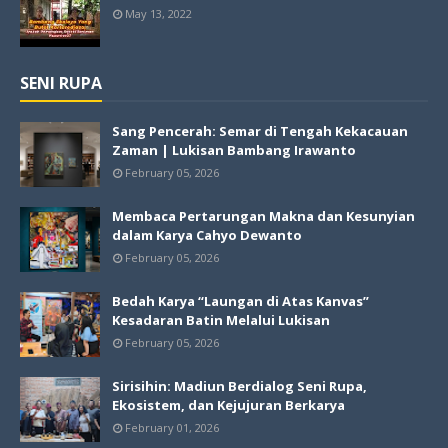
May 13, 2022
SENI RUPA
Sang Pencerah: Semar di Tengah Kekacauan
Zaman | Lukisan Bambang Irawanto
February 05, 2026
Membaca Pertarungan Makna dan Kesunyian
dalam Karya Cahyo Dewanto
February 05, 2026
Bedah Karya “Laungan di Atas Kanvas”
Kesadaran Batin Melalui Lukisan
February 05, 2026
Sirisihin: Madiun Berdialog Seni Rupa,
Ekosistem, dan Kejujuran Berkarya
February 01, 2026