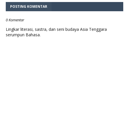
POSTING KOMENTAR
0 Komentar
Lingkar literasi, sastra, dan seni budaya Asia Tenggara
serumpun Bahasa.