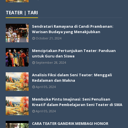
TEATER | TARI
Sendratari Ramayana di Candi Prambanan:
Warisan Budaya yang Menakjubkan
October 21, 2024
Menciptakan Pertunjukan Teater: Panduan
untuk Guru dan Siswa
September 28, 2024
Analisis Fiksi dalam Seni Teater: Menggali
Kedalaman dan Makna
April 05, 2024
Membuka Pintu Imajinasi: Seni Penulisan
Kreatif dalam Pembelajaran Seni Teater di SMA
April 05, 2024
CARA TEATER GANDRIK MEMBAGI HONOR