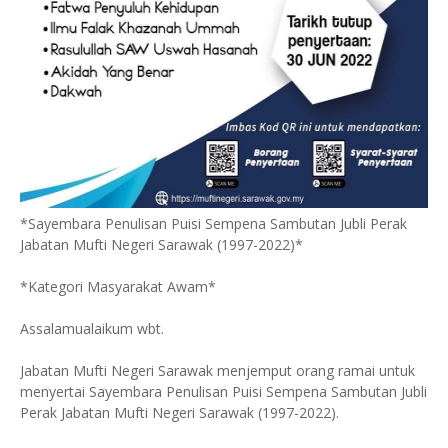
*Sayembara Penulisan Puisi Sempena Sambutan Jubli Perak
Jabatan Mufti Negeri Sarawak (1997-2022)*
*Kategori Masyarakat Awam*
Assalamualaikum wbt.
Jabatan Mufti Negeri Sarawak menjemput orang ramai untuk
menyertai Sayembara Penulisan Puisi Sempena Sambutan Jubli
Perak Jabatan Mufti Negeri Sarawak (1997-2022).