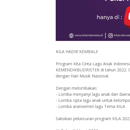
KILA HADIR KEMBALI!
Program Kita Cinta Lagu Anak Indonesi
KEMENDIKBUDRISTEK di tahun 2022. Ge
dengan Hari Musik Nasional.
Dengan melombakan:
- Lomba menyanyi lagu anak dan daera
- Lomba cipta lagu anak untuk kelompo
- Lomba aransemen lagu Tema KILA
Saksikan peluncuran program KILA 202