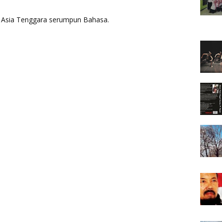
aya Asia Tenggara serumpun Bahasa.