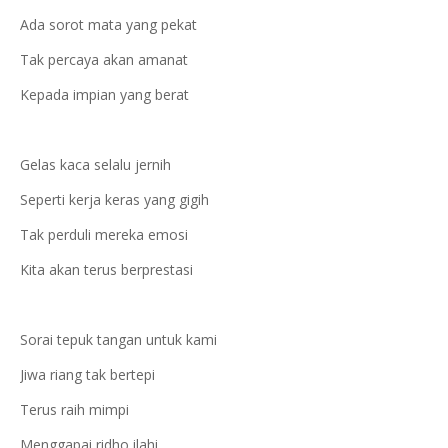
Ada sorot mata yang pekat
Tak percaya akan amanat
Kepada impian yang berat
Gelas kaca selalu jernih
Seperti kerja keras yang gigih
Tak perduli mereka emosi
Kita akan terus berprestasi
Sorai tepuk tangan untuk kami
Jiwa riang tak bertepi
Terus raih mimpi
Menggapai ridho ilahi