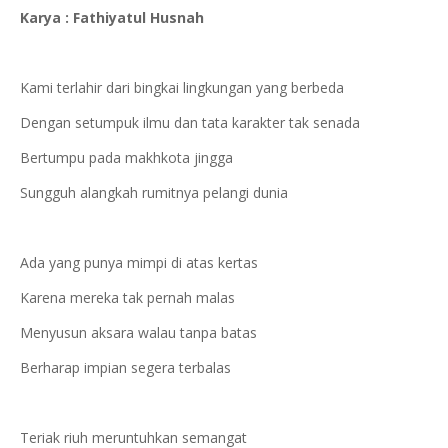
Karya : Fathiyatul Husnah
Kami terlahir dari bingkai lingkungan yang berbeda
Dengan setumpuk ilmu dan tata karakter tak senada
Bertumpu pada makhkota jingga
Sungguh alangkah rumitnya pelangi dunia
Ada yang punya mimpi di atas kertas
Karena mereka tak pernah malas
Menyusun aksara walau tanpa batas
Berharap impian segera terbalas
Teriak riuh meruntuhkan semangat