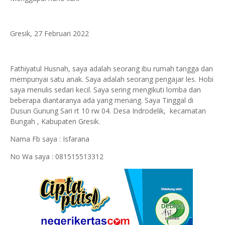
Gresik, 27 Februari 2022
Fathiyatul Husnah, saya adalah seorang ibu rumah tangga dan
mempunyai satu anak. Saya adalah seorang pengajar les. Hobi
saya menulis sedari kecil. Saya sering mengikuti lomba dan
beberapa diantaranya ada yang menang. Saya Tinggal di
Dusun Gunung Sari rt 10 rw 04. Desa Indrodelik, kecamatan
Bungah , Kabupaten Gresik.
Nama Fb saya : Isfarana
No Wa saya : 081515513312