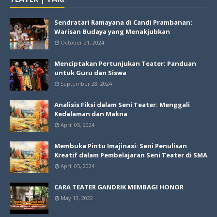
Sendratari Ramayana di Candi Prambanan:
Warisan Budaya yang Menakjubkan
October 21, 2024
Menciptakan Pertunjukan Teater: Panduan
untuk Guru dan Siswa
September 28, 2024
Analisis Fiksi dalam Seni Teater: Menggali
Kedalaman dan Makna
April 05, 2024
Membuka Pintu Imajinasi: Seni Penulisan
Kreatif dalam Pembelajaran Seni Teater di SMA
April 05, 2024
CARA TEATER GANDRIK MEMBAGI HONOR
May 13, 2022