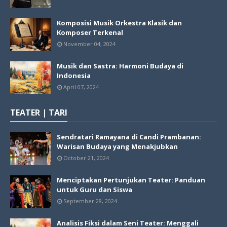
Komposisi Musik Orkestra Klasik dan
Komposer Terkenal
November 04, 2024
Musik dan Sastra: Harmoni Budaya di
Indonesia
April 07, 2024
TEATER | TARI
Sendratari Ramayana di Candi Prambanan:
Warisan Budaya yang Menakjubkan
October 21, 2024
Menciptakan Pertunjukan Teater: Panduan
untuk Guru dan Siswa
September 28, 2024
Analisis Fiksi dalam Seni Teater: Menggali