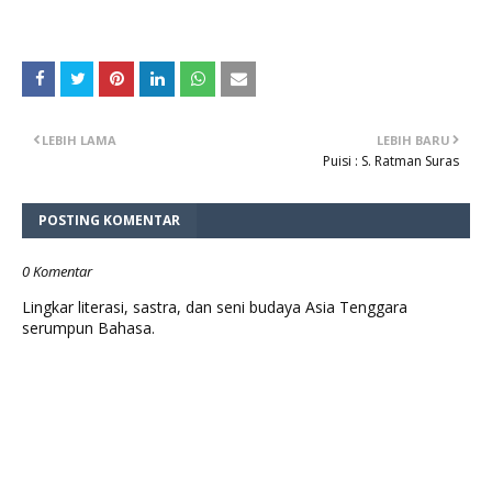
LEBIH LAMA
LEBIH BARU
Puisi : S. Ratman Suras
POSTING KOMENTAR
0 Komentar
Lingkar literasi, sastra, dan seni budaya Asia Tenggara
serumpun Bahasa.