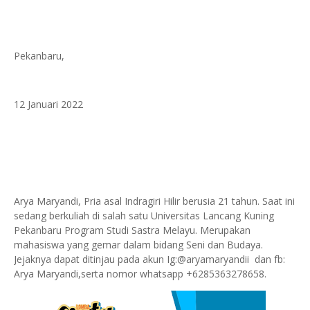
Pekanbaru,
12 Januari 2022
Arya Maryandi, Pria asal Indragiri Hilir berusia 21 tahun. Saat ini
sedang berkuliah di salah satu Universitas Lancang Kuning
Pekanbaru Program Studi Sastra Melayu. Merupakan
mahasiswa yang gemar dalam bidang Seni dan Budaya.
Jejaknya dapat ditinjau pada akun Ig:@aryamaryandii dan fb:
Arya Maryandi,serta nomor whatsapp +6285363278658.